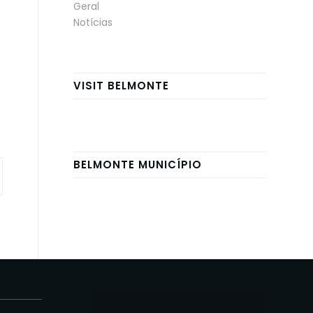
Geral
Notícias
VISIT BELMONTE
BELMONTE MUNICÍPIO
E