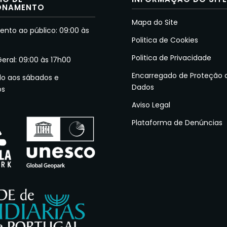
ONAMENTO
Mapa do Site
nto ao público: 09:00 às
Politica de Cookies
Politica de Privacidade
Geral: 09:00 às 17h00
Encarregado de Proteção 
do aos sábados e
Dados
os
Aviso Legal
Plataforma de Denúncias