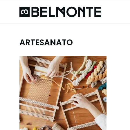
ARTESANATO