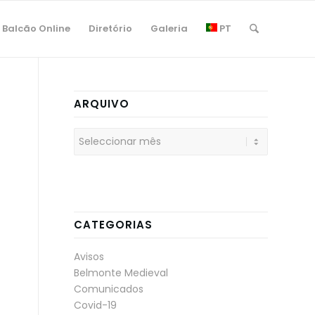
Balcão Online
Diretório
Galeria
PT
ARQUIVO
CATEGORIAS
Avisos
Belmonte Medieval
Comunicados
Covid-19