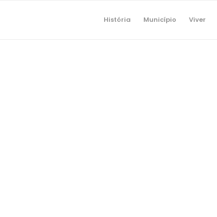
História
Município
Viver