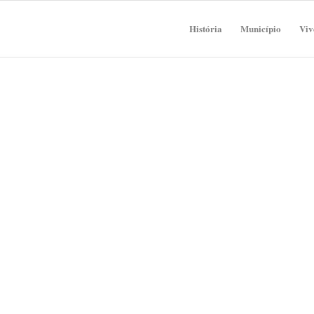
História
Município
Viv