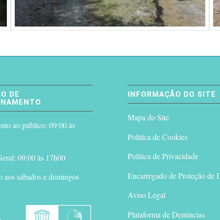
O DE
INFORMAÇÃO DO SITE
ONAMENTO
Mapa do Site
to ao público: 09:00 às
Politica de Cookies
Politica de Privacidade
eral: 09:00 às 17h00
Encarregado de Proteção de 
o aos sábados e domingos
Aviso Legal
Plataforma de Denúncias