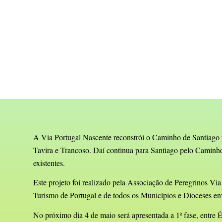
A Via Portugal Nascente reconstrói o Caminho de Santiago pe
Tavira e Trancoso. Daí continua para Santiago pelo Caminho
existentes.
Este projeto foi realizado pela Associação de Peregrinos Vi
Turismo de Portugal e de todos os Municípios e Dioceses en
No próximo dia 4 de maio será apresentada a 1ª fase, entre 