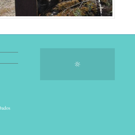
Dados