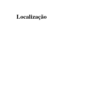
Localização