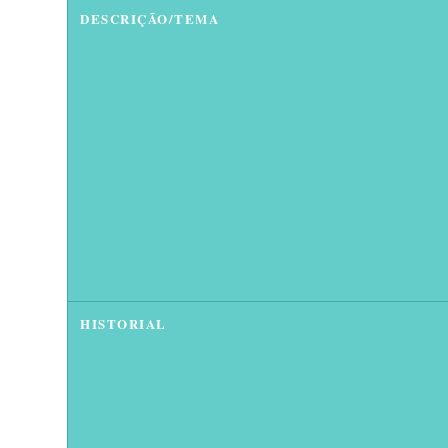
DESCRIÇÃO/TEMA
HISTORIAL