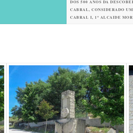
DOS 500 ANOS DA DESCOBE
CABRAL, CONSIDERADO UM 
CABRAL I, 1º ALCAIDE MO