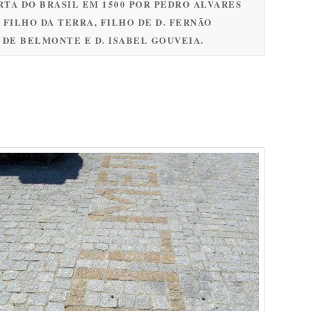
RTA DO BRASIL EM 1500 POR PEDRO ALVARES
FILHO DA TERRA, FILHO DE D. FERNÃO
R DE BELMONTE E D. ISABEL GOUVEIA.