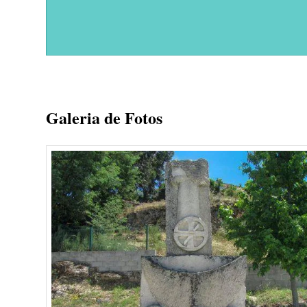
Galeria de Fotos