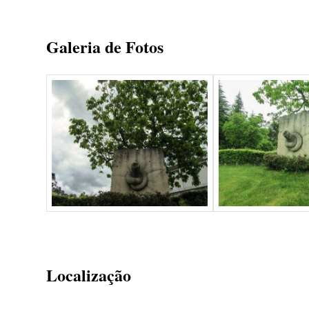
Galeria de Fotos
Localização