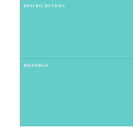
DESCRIÇÃO/TEMA
HISTORIAL