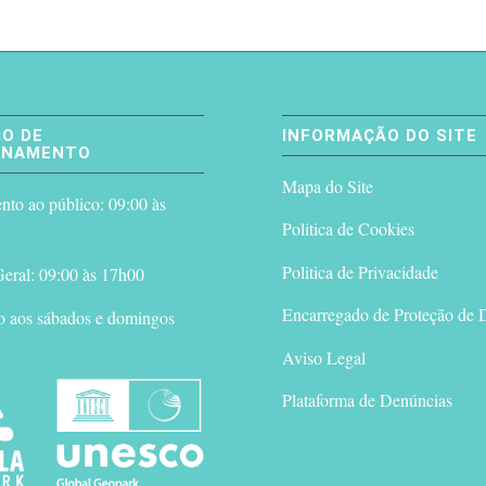
O DE
INFORMAÇÃO DO SITE
ONAMENTO
Mapa do Site
to ao público: 09:00 às
Politica de Cookies
Politica de Privacidade
eral: 09:00 às 17h00
Encarregado de Proteção de 
o aos sábados e domingos
Aviso Legal
Plataforma de Denúncias