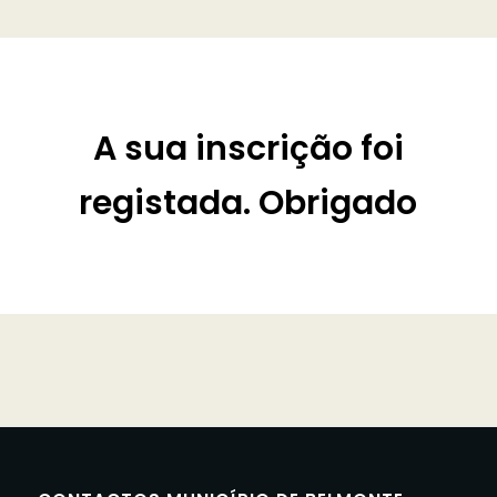
A sua inscrição foi
registada. Obrigado