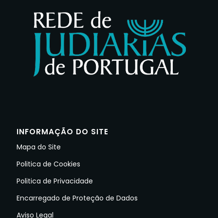
INFORMAÇÃO DO SITE
Mapa do Site
Politica de Cookies
Politica de Privacidade
Encarregado de Proteção de Dados
Aviso Legal