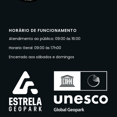
HORÁRIO DE FUNCIONAMENTO
Atendimento ao público: 09:00 às 16:00
Horario Geral: 09:00 às 17h00
Encerrado aos sábados e domingos