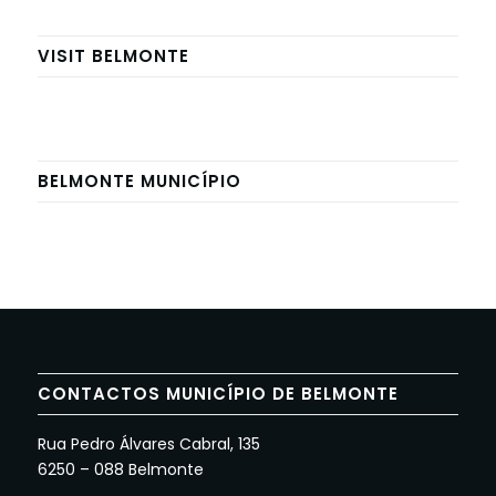
VISIT BELMONTE
BELMONTE MUNICÍPIO
CONTACTOS MUNICÍPIO DE BELMONTE
Rua Pedro Álvares Cabral, 135
6250 – 088 Belmonte