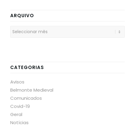
ARQUIVO
CATEGORIAS
Avisos
Belmonte Medieval
Comunicados
Covid-19
Geral
Notícias