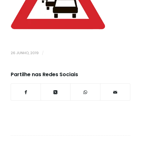
26 JUNHO, 2019
/
Partilhe nas Redes Sociais