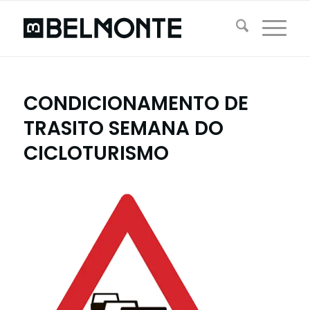
CONDICIONAMENTO DE
TRASITO SEMANA DO
CICLOTURISMO