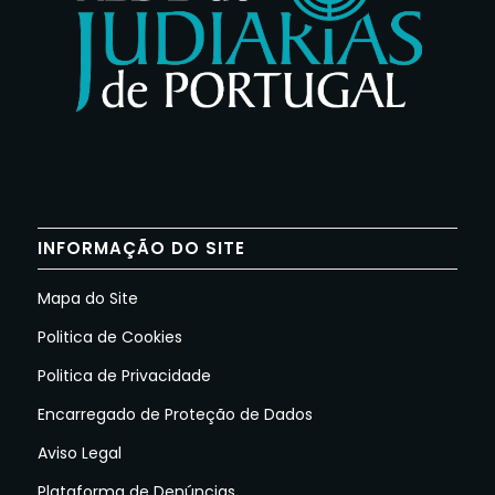
INFORMAÇÃO DO SITE
Mapa do Site
Politica de Cookies
Politica de Privacidade
Encarregado de Proteção de Dados
Aviso Legal
Plataforma de Denúncias