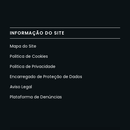
INFORMAÇÃO DO SITE
Mapa do Site
Politica de Cookies
Politica de Privacidade
Encarregado de Proteção de Dados
Aviso Legal
Plataforma de Denúncias