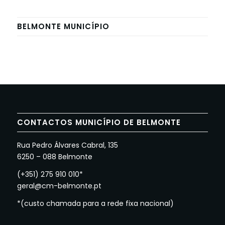
BELMONTE MUNICÍPIO
CONTACTOS MUNICÍPIO DE BELMONTE
Rua Pedro Álvares Cabral, 135
6250 – 088 Belmonte
(+351) 275 910 010*
geral@cm-belmonte.pt
*(custo chamada para a rede fixa nacional)