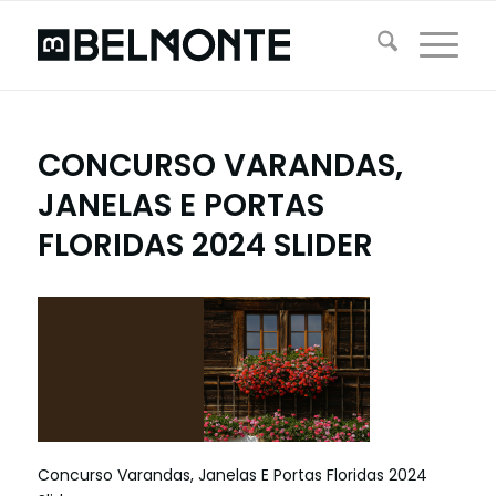
CONCURSO VARANDAS,
JANELAS E PORTAS
FLORIDAS 2024 SLIDER
Concurso Varandas, Janelas E Portas Floridas 2024