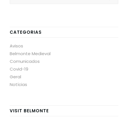
CATEGORIAS
Avisos
Belmonte Medieval
Comunicados
Covid-19
Geral
Notícias
VISIT BELMONTE