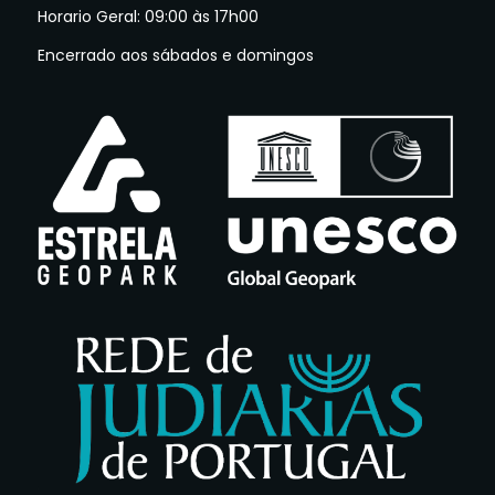
Horario Geral: 09:00 às 17h00
Encerrado aos sábados e domingos