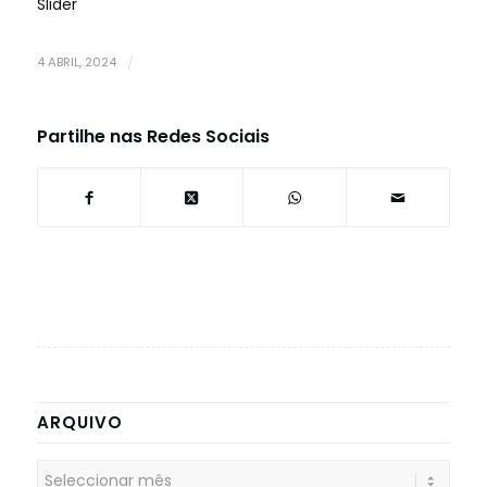
Slider
4 ABRIL, 2024
/
Partilhe nas Redes Sociais
ARQUIVO