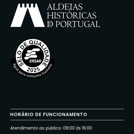
HORÁRIO DE FUNCIONAMENTO
Atendimento ao público: 09:00 às 16:00