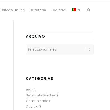
Balcão Online
Diretório
Galeria
PT
ARQUIVO
CATEGORIAS
Avisos
Belmonte Medieval
Comunicados
Covid-19