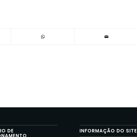
IO DE
INFORMAÇÃO DO SIT
ONAMENTO