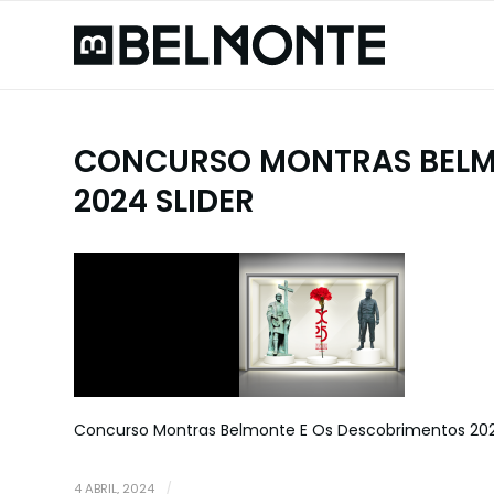
CONCURSO MONTRAS BELM
2024 SLIDER
Concurso Montras Belmonte E Os Descobrimentos 202
4 ABRIL, 2024
/