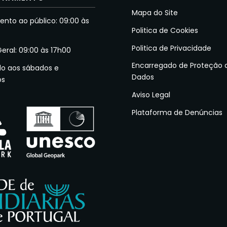
Mapa do Site
nto ao público: 09:00 às
Politica de Cookies
Politica de Privacidade
Geral: 09:00 às 17h00
Encarregado de Proteção 
do aos sábados e
Dados
os
Aviso Legal
Plataforma de Denúncias