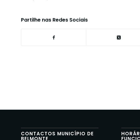
Partilhe nas Redes Sociais
CONTACTOS MUNICÍPIO DE
HORÁR
BELMONTE
FUNCI