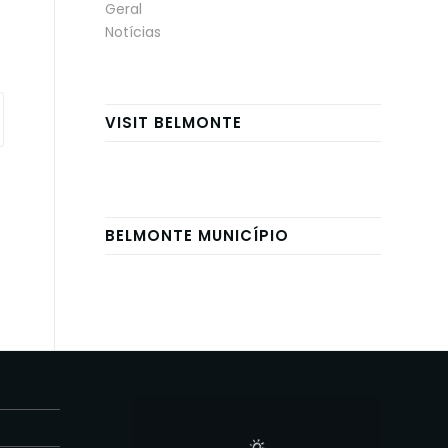
Geral
Notícias
VISIT BELMONTE
BELMONTE MUNICÍPIO
E