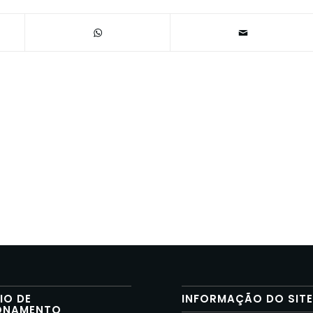
IO DE
INFORMAÇÃO DO SIT
ONAMENTO