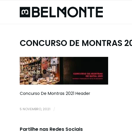
CONCURSO DE MONTRAS 20
Concurso De Montras 2021 Header
5 NOVEMBRO, 2021
/
Partilhe nas Redes Sociais