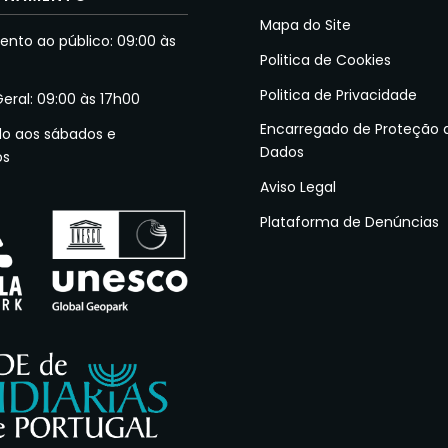
Mapa do Site
nto ao público: 09:00 às
Politica de Cookies
Politica de Privacidade
Geral: 09:00 às 17h00
Encarregado de Proteção 
do aos sábados e
Dados
os
Aviso Legal
Plataforma de Denúncias