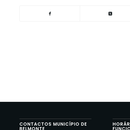
CONTACTOS MUNICÍPIO DE
HORÁR
BELMONTE
FUNCI