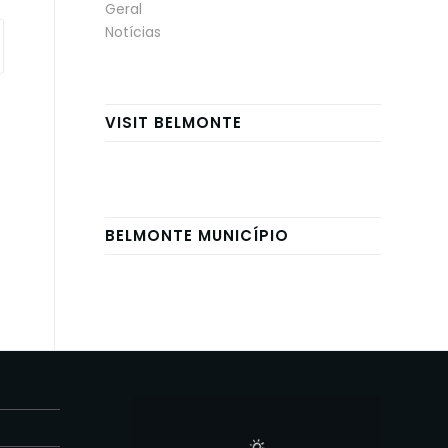
Geral
Notícias
VISIT BELMONTE
BELMONTE MUNICÍPIO
E