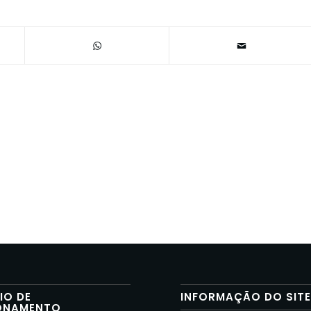
IO DE
INFORMAÇÃO DO SIT
ONAMENTO