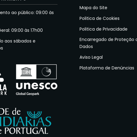
Mapa do Site
nto ao público: 09:00 às
Politica de Cookies
Politica de Privacidade
Geral: 09:00 às 17h00
Encarregado de Proteção 
do aos sábados e
Dados
os
Aviso Legal
Plataforma de Denúncias