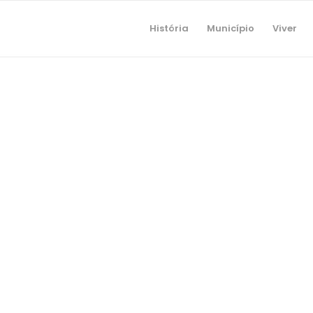
História
Município
Viver