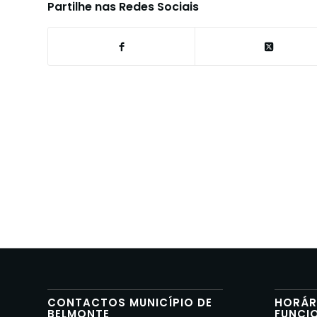
Partilhe nas Redes Sociais
CONTACTOS MUNICÍPIO DE
HORÁR
BELMONTE
FUNCI