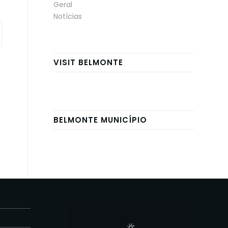
Geral
Notícias
VISIT BELMONTE
BELMONTE MUNICÍPIO
E