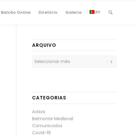
Balcão Online
Diretório
Galeria
PT
ARQUIVO
CATEGORIAS
Avisos
Belmonte Medieval
Comunicados
Covid-19