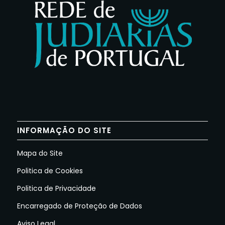
INFORMAÇÃO DO SITE
Mapa do Site
Politica de Cookies
Politica de Privacidade
Encarregado de Proteção de Dados
Aviso Legal