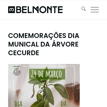
COMEMORAÇÕES DIA
MUNICAL DA ÁRVORE
CECURDE