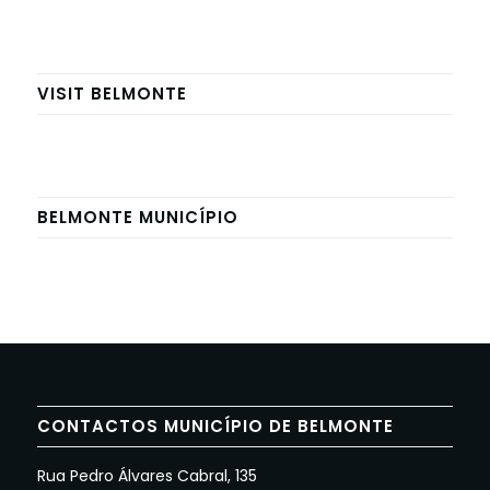
VISIT BELMONTE
BELMONTE MUNICÍPIO
CONTACTOS MUNICÍPIO DE BELMONTE
Rua Pedro Álvares Cabral, 135