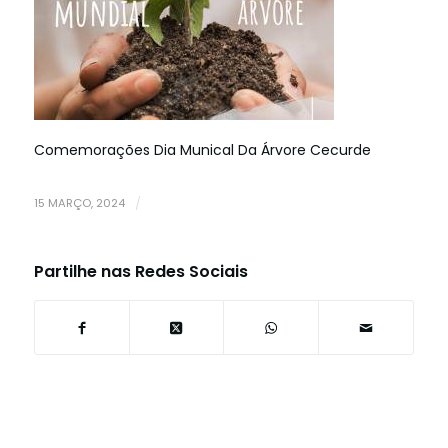
Comemorações Dia Munical Da Árvore Cecurde
15 MARÇO, 2024
/
Partilhe nas Redes Sociais