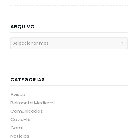
ARQUIVO
CATEGORIAS
Avisos
Belmonte Medieval
Comunicados
Covid-19
Geral
Notícias