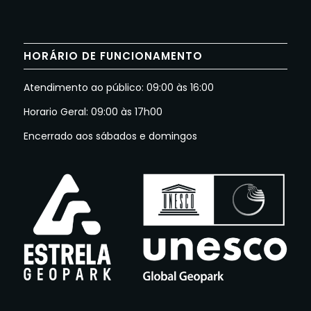
HORÁRIO DE FUNCIONAMENTO
Atendimento ao público: 09:00 às 16:00
Horario Geral: 09:00 às 17h00
Encerrado aos sábados e domingos