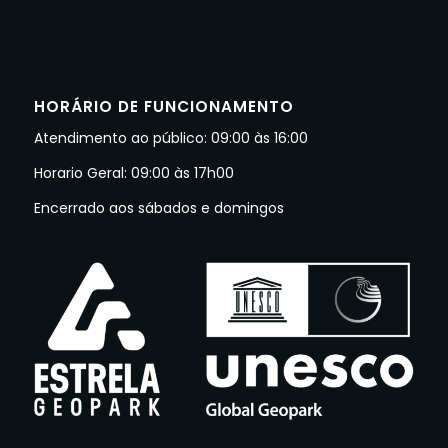
HORÁRIO DE FUNCIONAMENTO
Atendimento ao público: 09:00 às 16:00
Horario Geral: 09:00 às 17h00
Encerrado aos sábados e domingos