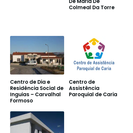
De Maria De
Colmeal Da Torre
Centro de Dia e
Centro de
Residência Social de
Assistência
Inguias – Carvalhal
Paroquial de Caria
Formoso