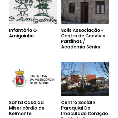
Infantário O
Solis Associação -
Amiguinho
Centro de Convívio
Partilhas /
Academia Sénior
Santa Casa da
Centro Social E
Misericórdia de
Paroquial Do
Belmonte
Imaculado Coração