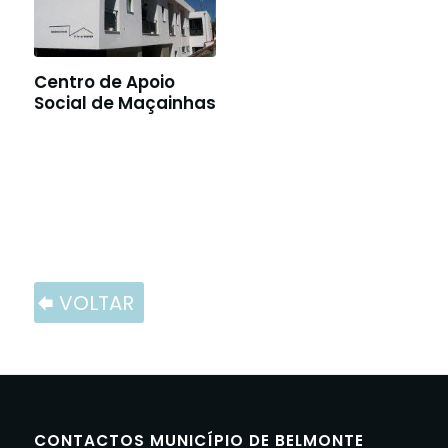
Centro de Apoio
Social de Maçainhas
VOLTAR
CONTACTOS MUNICÍPIO DE BELMONTE