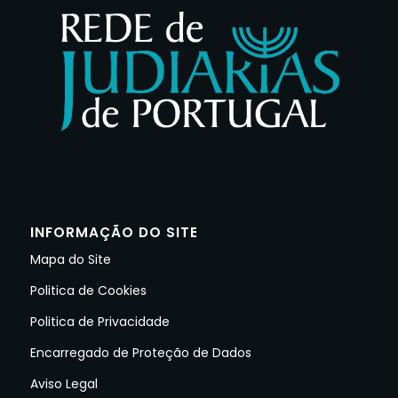
INFORMAÇÃO DO SITE
Mapa do Site
Politica de Cookies
Politica de Privacidade
Encarregado de Proteção de Dados
Aviso Legal