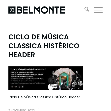
CICLO DE MÚSICA
CLASSICA HISTÉRICO
HEADER
Ciclo De MÚsica Classica HistÉrico Header
7 NOVEMBRO, 2023
/