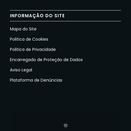
INFORMAÇÃO DO SITE
Mapa do Site
Politica de Cookies
Politica de Privacidade
Encarregado de Proteção de Dados
Aviso Legal
Plataforma de Denúncias