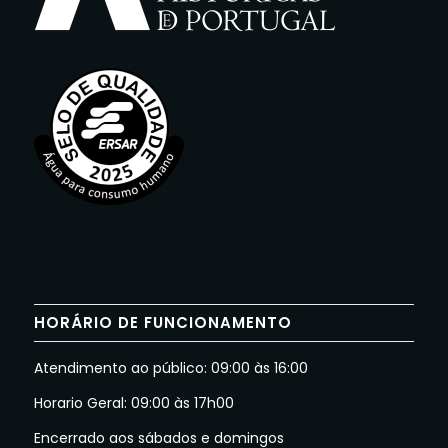
HORÁRIO DE FUNCIONAMENTO
Atendimento ao público: 09:00 às 16:00
Horario Geral: 09:00 às 17h00
Encerrado aos sábados e domingos