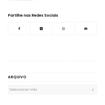
Partilhe nas Redes Sociais
ARQUIVO