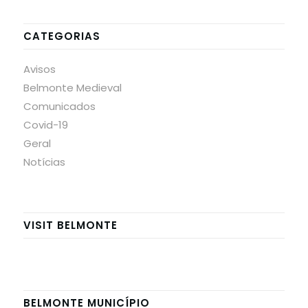
CATEGORIAS
Avisos
Belmonte Medieval
Comunicados
Covid-19
Geral
Notícias
VISIT BELMONTE
BELMONTE MUNICÍPIO