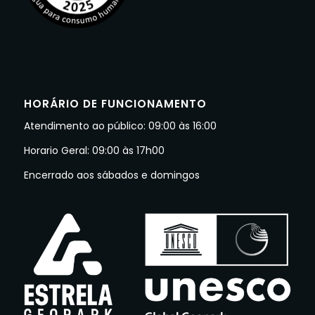
HORÁRIO DE FUNCIONAMENTO
Atendimento ao público: 09:00 às 16:00
Horario Geral: 09:00 às 17h00
Encerrado aos sábados e domingos