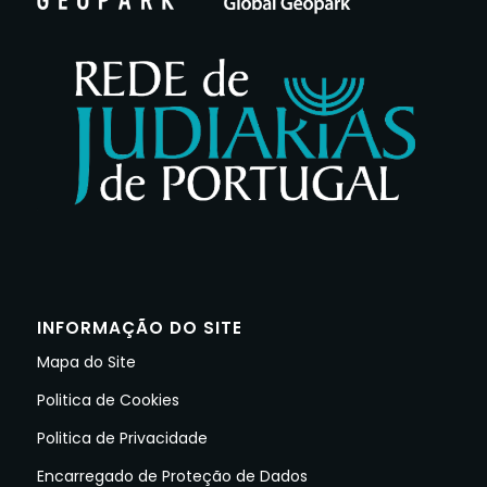
INFORMAÇÃO DO SITE
Mapa do Site
Politica de Cookies
Politica de Privacidade
Encarregado de Proteção de Dados