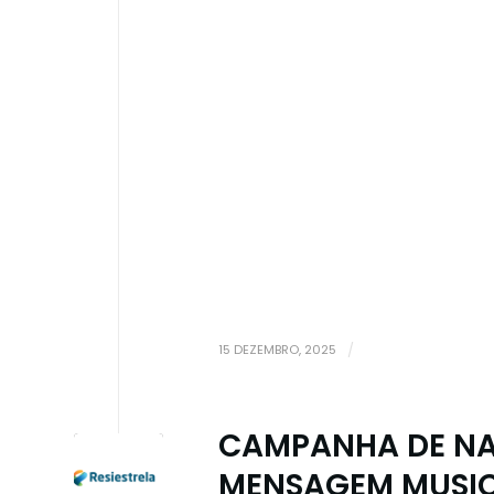
15 DEZEMBRO, 2025
/
CAMPANHA DE NAT
MENSAGEM MUSIC