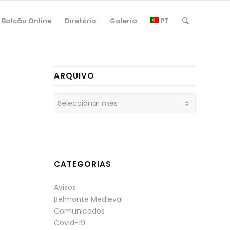
Balcão Online
Diretório
Galeria
PT
ARQUIVO
CATEGORIAS
Avisos
Belmonte Medieval
Comunicados
Covid-19