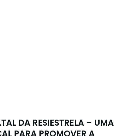
AL DA RESIESTRELA – UMA
AL PARA PROMOVER A