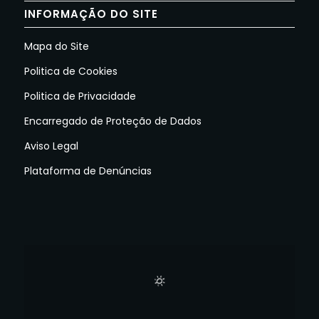
INFORMAÇÃO DO SITE
Mapa do Site
Politica de Cookies
Politica de Privacidade
Encarregado de Proteção de Dados
Aviso Legal
Plataforma de Denúncias