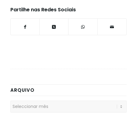
Partilhe nas Redes Sociais
ARQUIVO