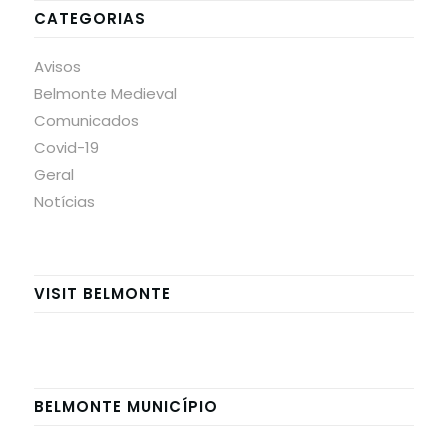
CATEGORIAS
Avisos
Belmonte Medieval
Comunicados
Covid-19
Geral
Notícias
VISIT BELMONTE
BELMONTE MUNICÍPIO