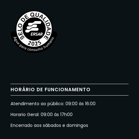
HORÁRIO DE FUNCIONAMENTO
Atendimento ao público: 09:00 às 16:00
Horario Geral: 09:00 às 17h00
Encerrado aos sábados e domingos