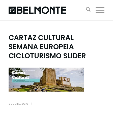
CARTAZ CULTURAL
SEMANA EUROPEIA
CICLOTURISMO SLIDER
2 JULHO, 2019
/