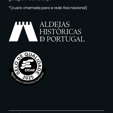
*(custo chamada para a rede fixa nacional)