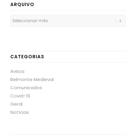
ARQUIVO
CATEGORIAS
Avisos
Belmonte Medieval
Comunicados
Covid-19
Geral
Notícias