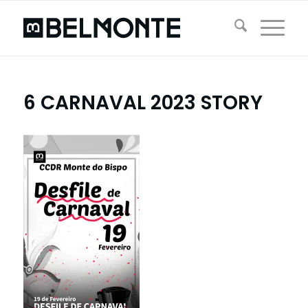
6 CARNAVAL 2023 STORY