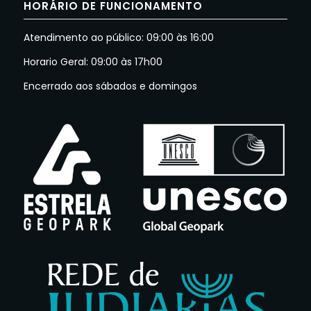
HORÁRIO DE FUNCIONAMENTO
Atendimento ao público: 09:00 às 16:00
Horario Geral: 09:00 às 17h00
Encerrado aos sábados e domingos