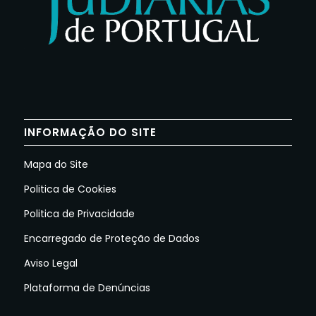
INFORMAÇÃO DO SITE
Mapa do Site
Politica de Cookies
Politica de Privacidade
Encarregado de Proteção de Dados
Aviso Legal
Plataforma de Denúncias