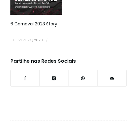
6 Carnaval 2023 Story
13 FEVEREIRO, 2023
/
Partilhe nas Redes Sociais