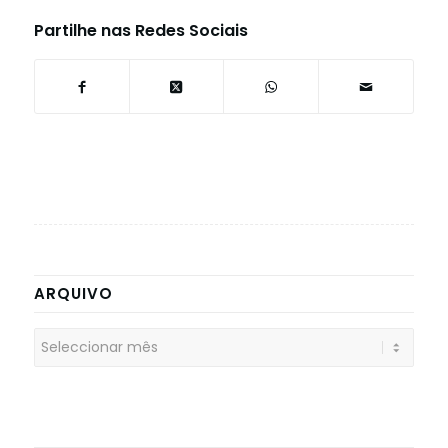
Partilhe nas Redes Sociais
ARQUIVO