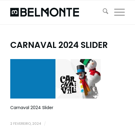
CARNAVAL 2024 SLIDER
Carnaval 2024 Slider
2 FEVEREIRO, 2024
/