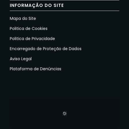
INFORMAÇÃO DO SITE
Mapa do Site
Politica de Cookies
Politica de Privacidade
Encarregado de Proteção de Dados
Aviso Legal
Plataforma de Denúncias