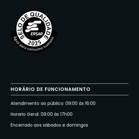
HORÁRIO DE FUNCIONAMENTO
Atendimento ao público: 09:00 às 16:00
Horario Geral: 09:00 às 17h00
Encerrado aos sábados e domingos