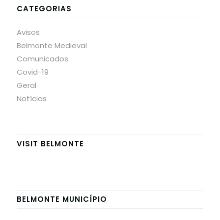
CATEGORIAS
Avisos
Belmonte Medieval
Comunicados
Covid-19
Geral
Notícias
VISIT BELMONTE
BELMONTE MUNICÍPIO