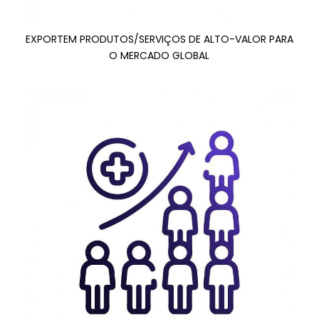
EXPORTEM PRODUTOS/SERVIÇOS DE ALTO-VALOR PARA
O MERCADO GLOBAL