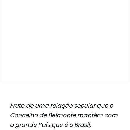
Fruto de uma relação secular que o
Concelho de Belmonte mantém com
o grande País que é o Brasil,