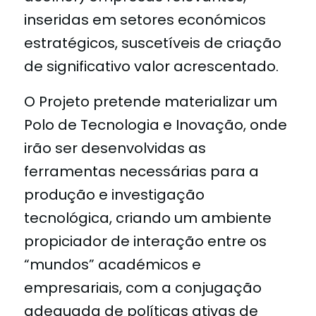
inseridas em setores económicos
estratégicos, suscetíveis de criação
de significativo valor acrescentado.
O Projeto pretende materializar um
Polo de Tecnologia e Inovação, onde
irão ser desenvolvidas as
ferramentas necessárias para a
produção e investigação
tecnológica, criando um ambiente
propiciador de interação entre os
“mundos” académicos e
empresariais, com a conjugação
adequada de políticas ativas de