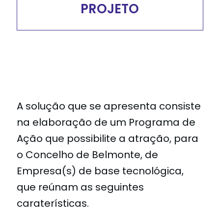
PROJETO
A solução que se apresenta consiste
na elaboração de um Programa de
Ação que possibilite a atração, para
o Concelho de Belmonte, de
Empresa(s) de base tecnológica,
que reúnam as seguintes
caraterísticas.