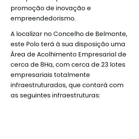
promoção de inovação e
empreendedorismo.
A localizar no Concelho de Belmonte,
este Polo terá à sua disposição uma
Área de Acolhimento Empresarial de
cerca de 8Ha, com cerca de 23 lotes
empresariais totalmente
infraestruturados, que contará com
as seguintes infraestruturas: