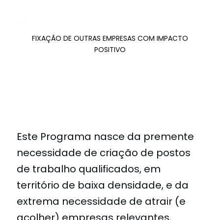
FIXAÇÃO DE OUTRAS EMPRESAS COM IMPACTO
POSITIVO
Este Programa nasce da premente
necessidade de criação de postos
de trabalho qualificados, em
território de baixa densidade, e da
extrema necessidade de atrair (e
acolher) empresas relevantes,