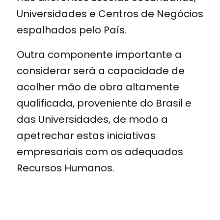
Universidades e Centros de Negócios
espalhados pelo País.
Outra componente importante a
considerar será a capacidade de
acolher mão de obra altamente
qualificada, proveniente do Brasil e
das Universidades, de modo a
apetrechar estas iniciativas
empresariais com os adequados
Recursos Humanos.