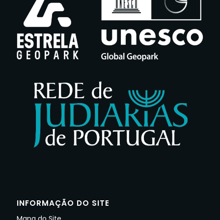
INFORMAÇÃO DO SITE
Mapa do Site