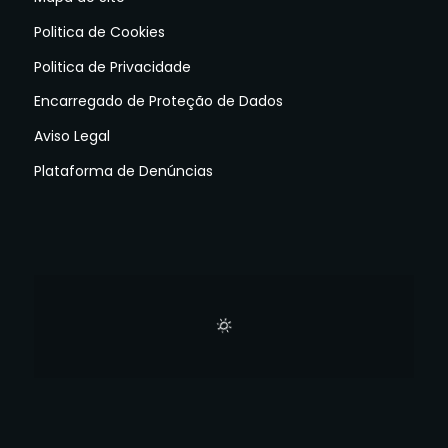
Politica de Cookies
Politica de Privacidade
Encarregado de Proteção de Dados
Aviso Legal
Plataforma de Denúncias