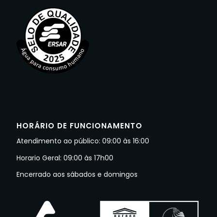
HORÁRIO DE FUNCIONAMENTO
Atendimento ao público: 09:00 às 16:00
Horario Geral: 09:00 às 17h00
Encerrado aos sábados e domingos