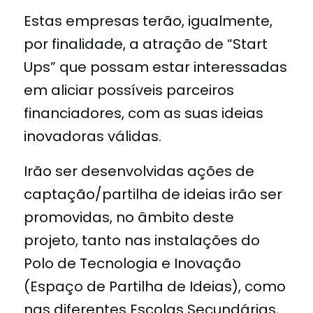
Estas empresas terão, igualmente,
por finalidade, a atração de “Start
Ups” que possam estar interessadas
em aliciar possíveis parceiros
financiadores, com as suas ideias
inovadoras válidas.
Irão ser desenvolvidas ações de
captação/partilha de ideias irão ser
promovidas, no âmbito deste
projeto, tanto nas instalações do
Polo de Tecnologia e Inovação
(Espaço de Partilha de Ideias), como
nas diferentes Escolas Secundárias,