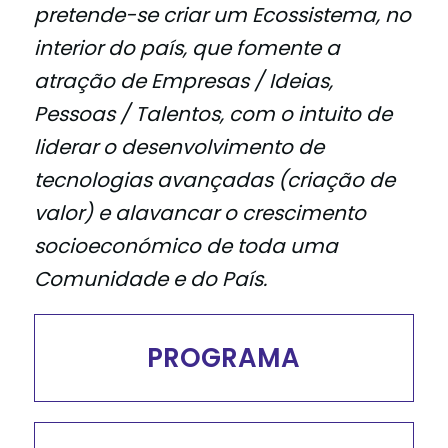
pretende-se criar um Ecossistema, no
interior do país, que fomente a
atração de Empresas / Ideias,
Pessoas / Talentos, com o intuito de
liderar o desenvolvimento de
tecnologias avançadas (criação de
valor) e alavancar o crescimento
socioeconómico de toda uma
Comunidade e do País.
PROGRAMA