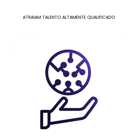
ATRAIAM TALENTO ALTAMENTE QUALIFICADO