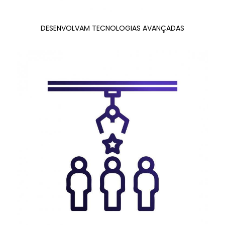
DESENVOLVAM TECNOLOGIAS AVANÇADAS