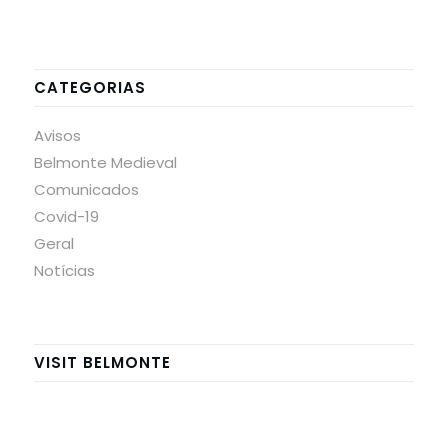
CATEGORIAS
Avisos
Belmonte Medieval
Comunicados
Covid-19
Geral
Notícias
VISIT BELMONTE