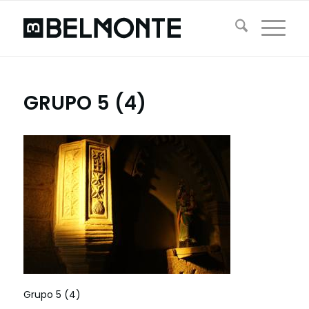
GRUPO 5 (4)
Grupo 5 (4)