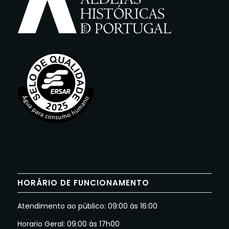
HORÁRIO DE FUNCIONAMENTO
Atendimento ao público: 09:00 às 16:00
Horario Geral: 09:00 às 17h00