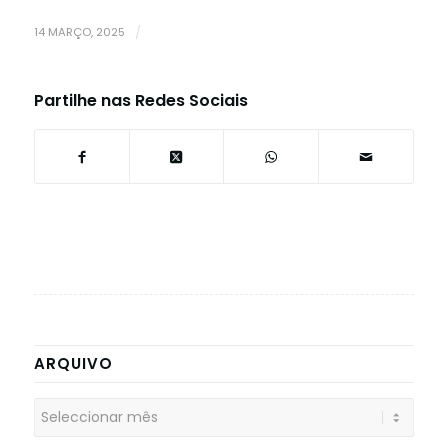
14 MARÇO, 2025
/
Partilhe nas Redes Sociais
ARQUIVO