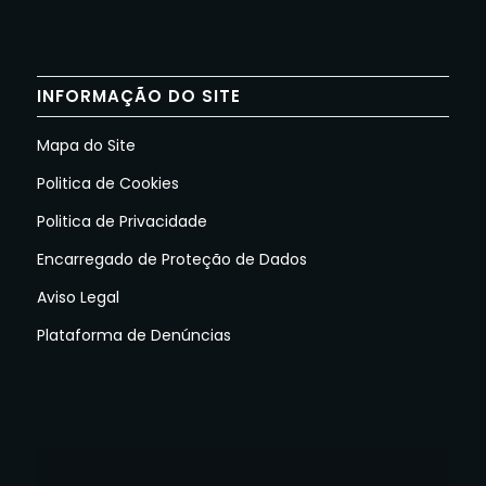
INFORMAÇÃO DO SITE
Mapa do Site
Politica de Cookies
Politica de Privacidade
Encarregado de Proteção de Dados
Aviso Legal
Plataforma de Denúncias