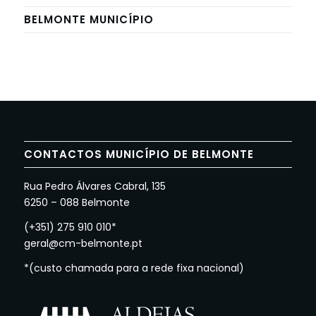
BELMONTE MUNICÍPIO
CONTACTOS MUNICÍPIO DE BELMONTE
Rua Pedro Álvares Cabral, 135
6250 – 088 Belmonte
(+351) 275 910 010*
geral@cm-belmonte.pt
*(custo chamada para a rede fixa nacional)