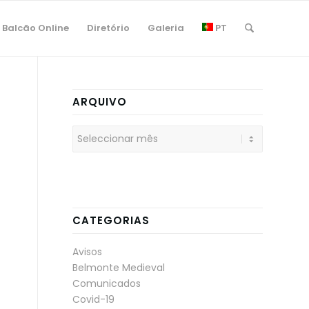
Balcão Online
Diretório
Galeria
PT
ARQUIVO
CATEGORIAS
Avisos
Belmonte Medieval
Comunicados
Covid-19