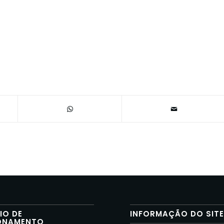
IO DE
INFORMAÇÃO DO SIT
ONAMENTO