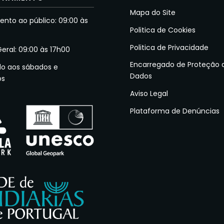
Mapa do Site
nto ao público: 09:00 às
Politica de Cookies
Politica de Privacidade
Geral: 09:00 às 17h00
Encarregado de Proteção 
do aos sábados e
Dados
os
Aviso Legal
Plataforma de Denúncias