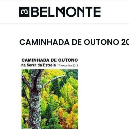
CAMINHADA DE OUTONO 2