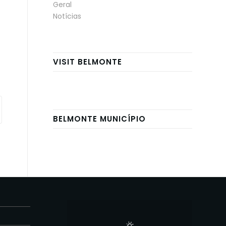
Geral
Notícias
VISIT BELMONTE
BELMONTE MUNICÍPIO
E