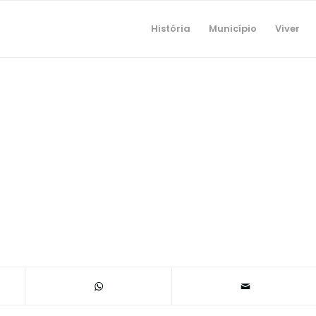
História
Município
Viver