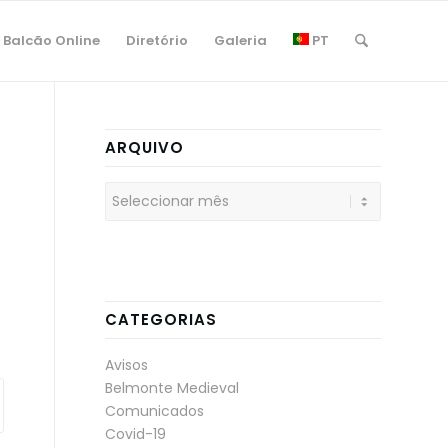
Balcão Online
Diretório
Galeria
PT
ARQUIVO
CATEGORIAS
Avisos
Belmonte Medieval
Comunicados
Covid-19