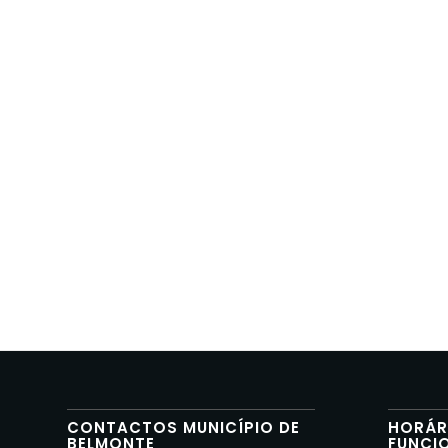
CONTACTOS MUNICÍPIO DE
HORÁR
BELMONTE
FUNCI