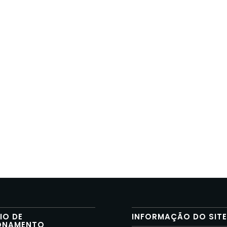
IO DE
INFORMAÇÃO DO SIT
ONAMENTO