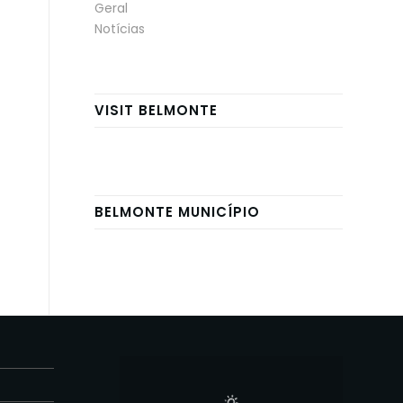
Geral
Notícias
VISIT BELMONTE
BELMONTE MUNICÍPIO
E