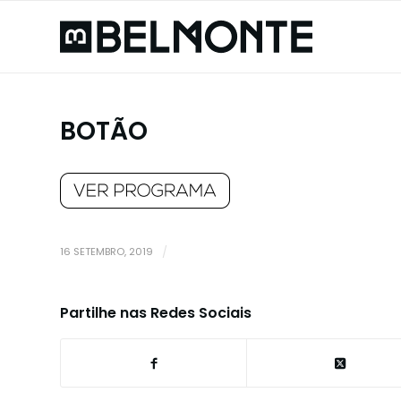
BOTÃO
16 SETEMBRO, 2019
/
Partilhe nas Redes Sociais