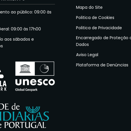
Mapa do Site
nto ao público: 09:00 às
Politica de Cookies
Politica de Privacidade
Geral: 09:00 às 17h00
Encarregado de Proteção 
do aos sábados e
Dados
os
Aviso Legal
Plataforma de Denúncias