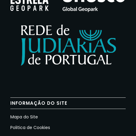
INFORMAÇÃO DO SITE
Mapa do Site
Politica de Cookies