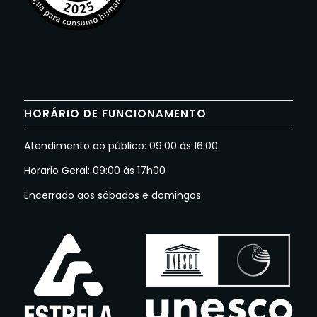
HORÁRIO DE FUNCIONAMENTO
Atendimento ao público: 09:00 às 16:00
Horario Geral: 09:00 às 17h00
Encerrado aos sábados e domingos