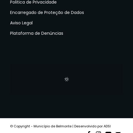
Politica de Privacidade
Encarregado de Proteção de Dados
Aviso Legal
Plataforma de Denúncias
© Copyright - Município de Belmonte | Desenvolvido por ADSI