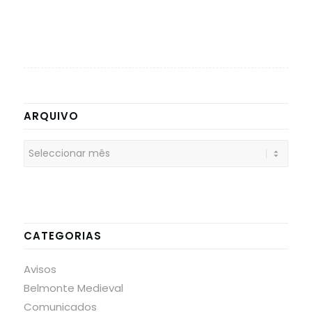
ARQUIVO
CATEGORIAS
Avisos
Belmonte Medieval
Comunicados