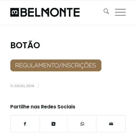
BOTÃO
11 JULHO, 2019
/
Partilhe nas Redes Sociais