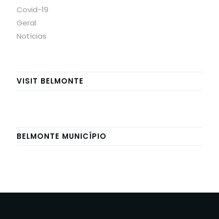
Covid-19
Geral
Notícias
VISIT BELMONTE
BELMONTE MUNICÍPIO