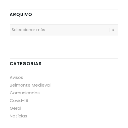
ARQUIVO
CATEGORIAS
Avisos
Belmonte Medieval
Comunicados
Covid-19
Geral
Notícias