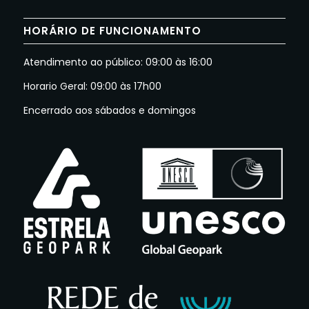
HORÁRIO DE FUNCIONAMENTO
Atendimento ao público: 09:00 às 16:00
Horario Geral: 09:00 às 17h00
Encerrado aos sábados e domingos