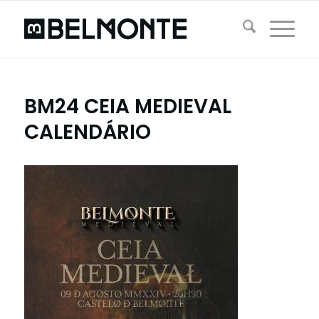
BM24 CEIA MEDIEVAL
CALENDÁRIO