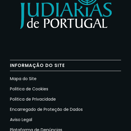
INFORMAÇÃO DO SITE
Mapa do Site
Politica de Cookies
Politica de Privacidade
Encarregado de Proteção de Dados
Aviso Legal
Plataforma de Denúncias