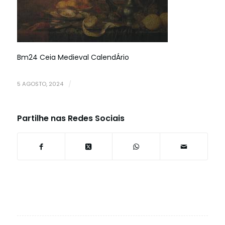
Bm24 Ceia Medieval CalendÁrio
5 AGOSTO, 2024
/
Partilhe nas Redes Sociais