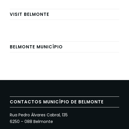
VISIT BELMONTE
BELMONTE MUNICÍPIO
CONTACTOS MUNICÍPIO DE BELMONTE
Rua Pedro Álvares Cabral, 135
6250 – 088 Belmonte