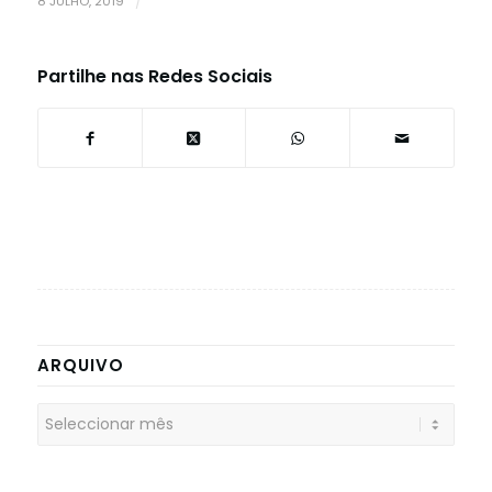
8 JULHO, 2019
/
Partilhe nas Redes Sociais
ARQUIVO