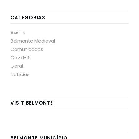
CATEGORIAS
Avisos
Belmonte Medieval
Comunicados
Covid-19
Geral
Notícias
VISIT BELMONTE
BELMONTE MUNICÍPIO