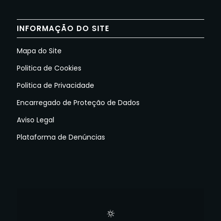
INFORMAÇÃO DO SITE
Mapa do Site
Politica de Cookies
Politica de Privacidade
Encarregado de Proteção de Dados
Aviso Legal
Plataforma de Denúncias