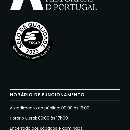
HORÁRIO DE FUNCIONAMENTO
Atendimento ao público: 09:00 às 16:00
Horario Geral: 09:00 às 17h00
Encerrado aos sábados e domingos