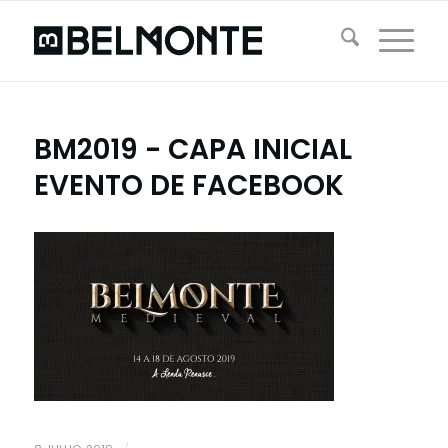
BM2019 - CAPA INICIAL
EVENTO DE FACEBOOK