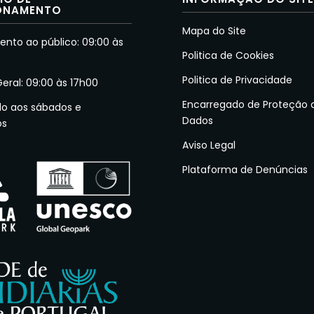
ONAMENTO
Mapa do Site
nto ao público: 09:00 às
Politica de Cookies
Politica de Privacidade
Geral: 09:00 às 17h00
Encarregado de Proteção 
do aos sábados e
Dados
os
Aviso Legal
Plataforma de Denúncias