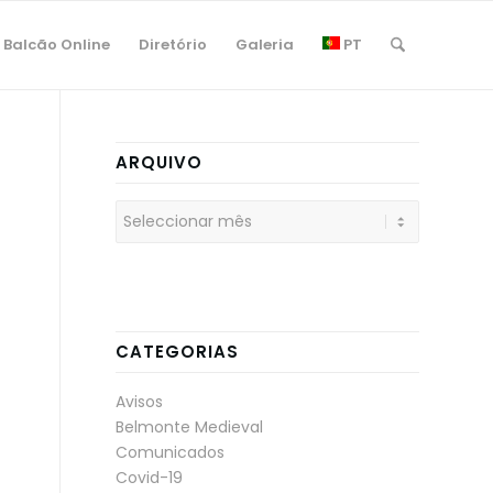
Balcão Online
Diretório
Galeria
PT
ARQUIVO
CATEGORIAS
Avisos
Belmonte Medieval
Comunicados
Covid-19