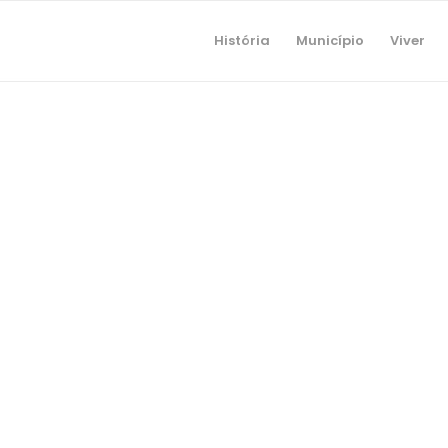
História
Município
Viver