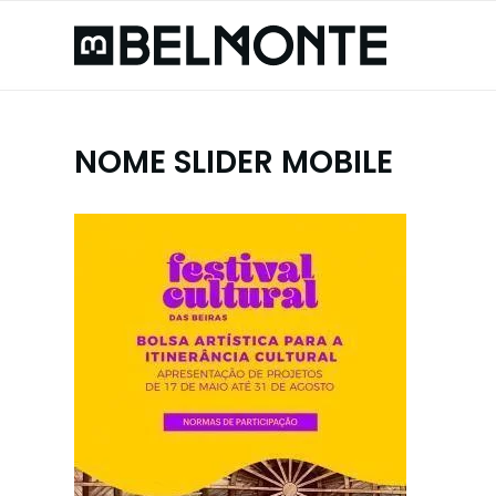
NOME SLIDER MOBILE