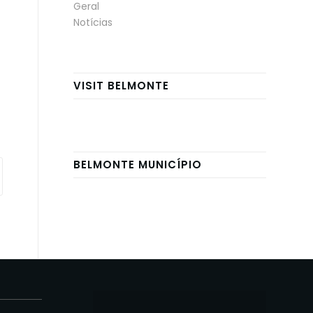
Geral
Notícias
VISIT BELMONTE
BELMONTE MUNICÍPIO
E