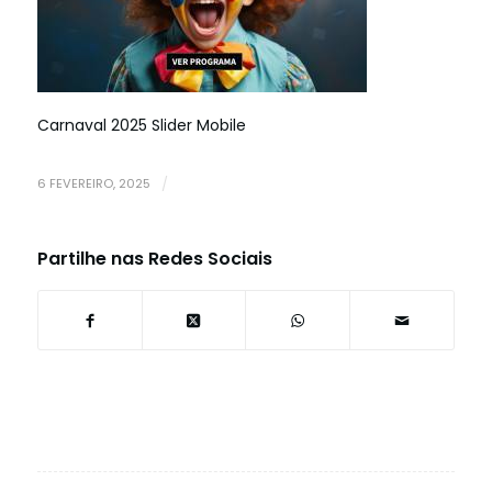
Carnaval 2025 Slider Mobile
6 FEVEREIRO, 2025
/
Partilhe nas Redes Sociais