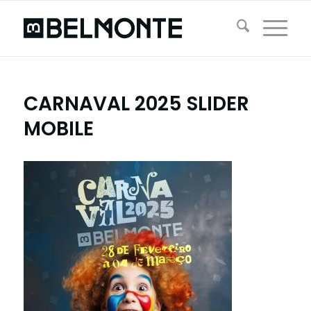
CARNAVAL 2025 SLIDER
MOBILE