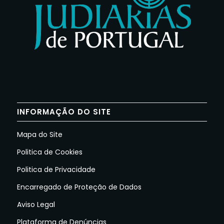
INFORMAÇÃO DO SITE
Mapa do Site
Politica de Cookies
Politica de Privacidade
Encarregado de Proteção de Dados
Aviso Legal
Plataforma de Denúncias