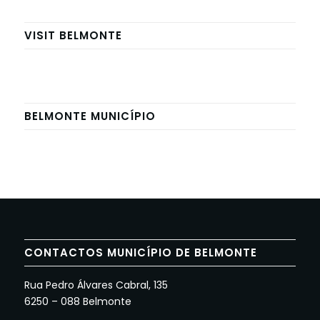
VISIT BELMONTE
BELMONTE MUNICÍPIO
CONTACTOS MUNICÍPIO DE BELMONTE
Rua Pedro Álvares Cabral, 135
6250 – 088 Belmonte