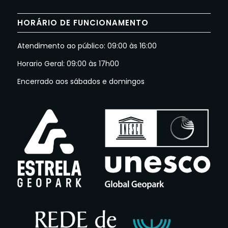
HORÁRIO DE FUNCIONAMENTO
Atendimento ao público: 09:00 às 16:00
Horario Geral: 09:00 às 17h00
Encerrado aos sábados e domingos