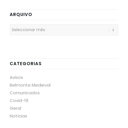
ARQUIVO
CATEGORIAS
Avisos
Belmonte Medieval
Comunicados
Covid-19
Geral
Notícias