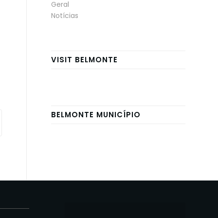
Geral
Notícias
VISIT BELMONTE
BELMONTE MUNICÍPIO
E