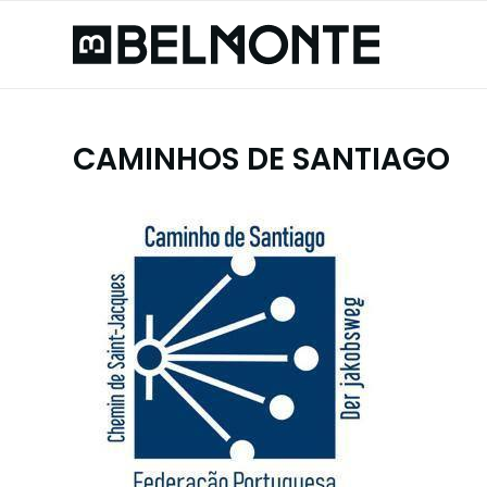
CAMINHOS DE SANTIAGO