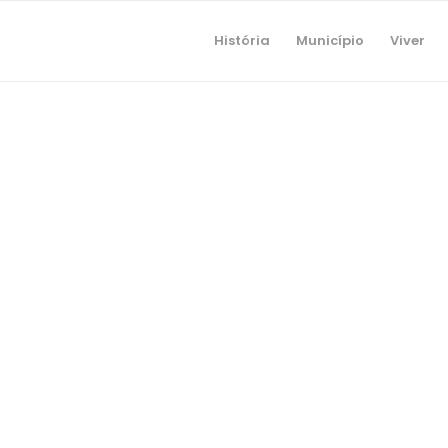
História
Município
Viver