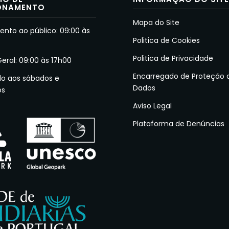
ONAMENTO
Mapa do Site
nto ao público: 09:00 às
Politica de Cookies
Politica de Privacidade
Geral: 09:00 às 17h00
Encarregado de Proteção 
do aos sábados e
Dados
os
Aviso Legal
Plataforma de Denúncias