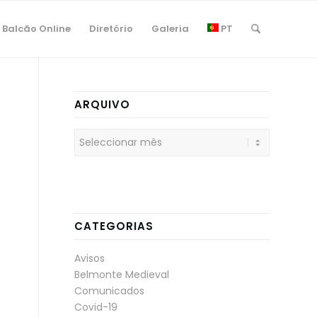
Balcão Online
Diretório
Galeria
PT
ARQUIVO
CATEGORIAS
Avisos
Belmonte Medieval
Comunicados
Covid-19