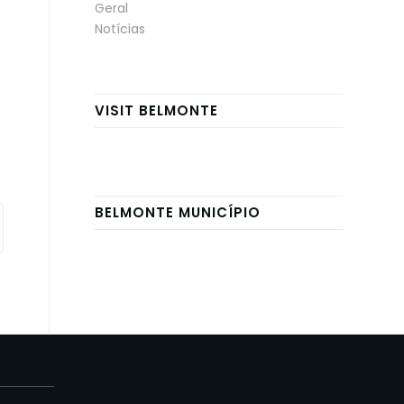
Geral
Notícias
VISIT BELMONTE
BELMONTE MUNICÍPIO
E