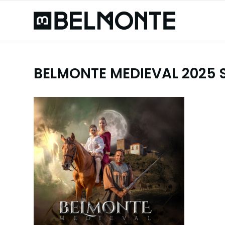
BELMONTE MEDIEVAL 2025 S