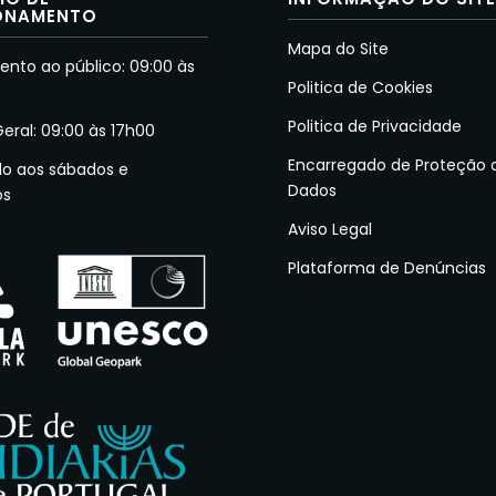
ONAMENTO
Mapa do Site
nto ao público: 09:00 às
Politica de Cookies
Politica de Privacidade
Geral: 09:00 às 17h00
Encarregado de Proteção 
do aos sábados e
Dados
os
Aviso Legal
Plataforma de Denúncias