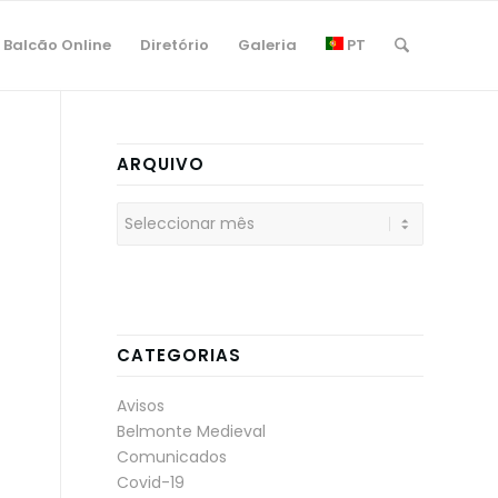
Balcão Online
Diretório
Galeria
PT
ARQUIVO
CATEGORIAS
Avisos
Belmonte Medieval
Comunicados
Covid-19