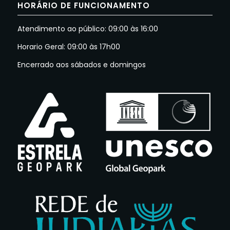
HORÁRIO DE FUNCIONAMENTO
Atendimento ao público: 09:00 às 16:00
Horario Geral: 09:00 às 17h00
Encerrado aos sábados e domingos