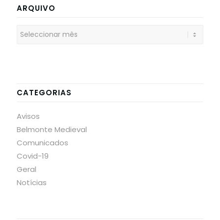
ARQUIVO
CATEGORIAS
Avisos
Belmonte Medieval
Comunicados
Covid-19
Geral
Notícias