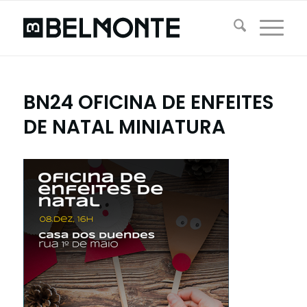
BN24 OFICINA DE ENFEITES
DE NATAL MINIATURA