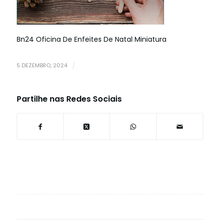
Bn24 Oficina De Enfeites De Natal Miniatura
5 DEZEMBRO, 2024
/
Partilhe nas Redes Sociais