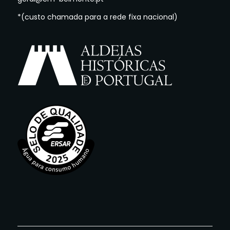
*(custo chamada para a rede fixa nacional)