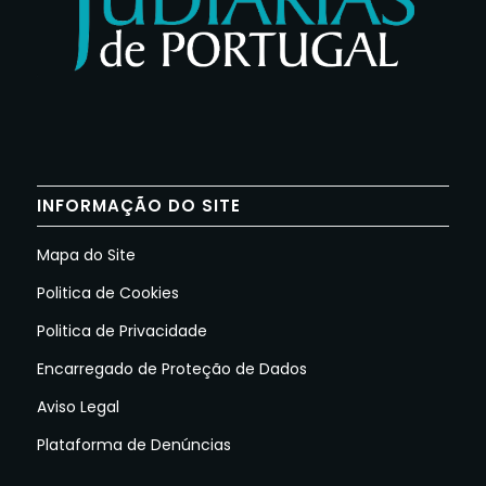
INFORMAÇÃO DO SITE
Mapa do Site
Politica de Cookies
Politica de Privacidade
Encarregado de Proteção de Dados
Aviso Legal
Plataforma de Denúncias