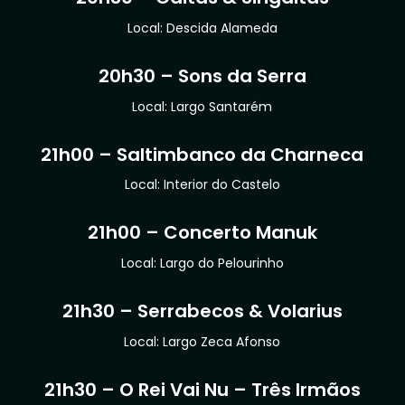
Local: Descida Alameda
20h30 – Sons da Serra
Local: Largo Santarém
21h00 – Saltimbanco da Charneca
Local: Interior do Castelo
21h00 – Concerto Manuk
Local: Largo do Pelourinho
21h30 – Serrabecos & Volarius
Local: Largo Zeca Afonso
21h30 – O Rei Vai Nu – Três Irmãos