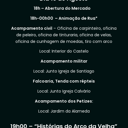
18h – Abertura do Mercado
18h-00h00 – Animação de Rua*
Acampamento civil
– Oficina de carpinteiro, oficina
de peleiro, oficina de tinturaria, oficina de velas,
oficina de cunhagem de moedas, tiro com arco
Local: Interior do Castelo
Acampamento militar
Local: Junto Igreja de Santiago
Falcoaria, Tenda com répteis
Local: Junto Igreja Calvário
Acampamento dos Petizes:
Local: Jardim da Alameda
19h00 – “Histórias do Arco da Velha”