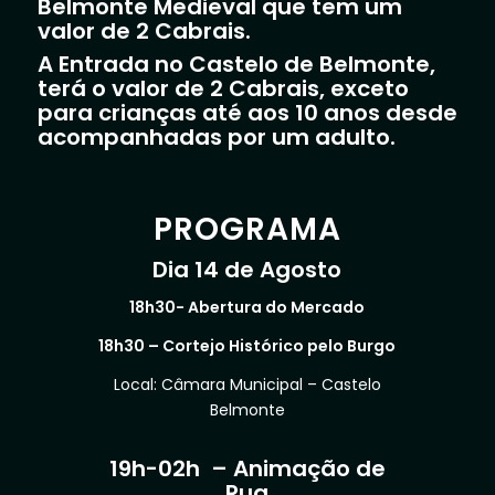
Belmonte Medieval que tem um
valor de 2 Cabrais.
A Entrada no Castelo de Belmonte,
terá o valor de 2 Cabrais, exceto
para crianças até aos 10 anos desde
acompanhadas por um adulto.
PROGRAMA
Dia 14 de Agosto
18h30- Abertura do Mercado
18h30 – Cortejo Histórico pelo Burgo
Local: Câmara Municipal – Castelo
Belmonte
19h-02h – Animação de
Rua