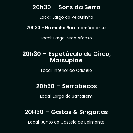
20h30 – Sons da Serra
Local: Largo do Pelourinho
20h30 – Na minha Rua…com Volarius
Local: Largo Zeca Afonso
20h30 – Espetáculo de Circo,
Marsupiae
Local: Interior do Castelo
20h30 – Serrabecos
Local: Largo do Santarém
20H30 – Gaitas & Sirigaitas
Local: Junto ao Castelo de Belmonte