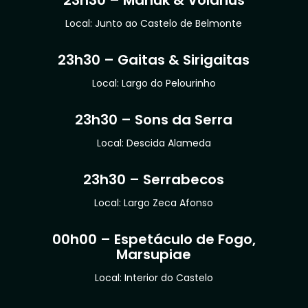
23h30 – Manuk & Volarius
Local: Junto ao Castelo de Belmonte
23h30 – Gaitas & Sirigaitas
Local: Largo do Pelourinho
23h30 – Sons da Serra
Local: Descida Alameda
23h30 – Serrabecos
Local: Largo Zeca Afonso
00h00 – Espetáculo de Fogo,
Marsupiae
Local: Interior do Castelo