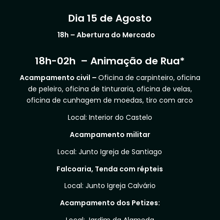
Dia 15 de Agosto
18h – Abertura do Mercado
18h-02h – Animação de Rua*
Acampamento civil
–
Oficina de carpinteiro, oficina
de peleiro, oficina de tinturaria, oficina de velas,
oficina de cunhagem de moedas, tiro com arco
Local: Interior do Castelo
Acampamento militar
Local: Junto Igreja de Santiago
Falcoaria, Tenda com répteis
Local: Junto Igreja Calvário
Acampamento dos Petizes: