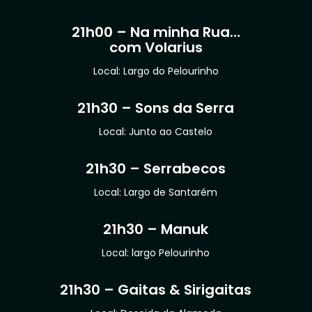
21h00 – Na minha Rua…
com Volarius
Local: Largo do Pelourinho
21h30 – Sons da Serra
Local: Junto ao Castelo
21h30 – Serrabecos
Local: Largo de Santarém
21h30 – Manuk
Local: largo Pelourinho
21h30 – Gaitas & Sirigaitas