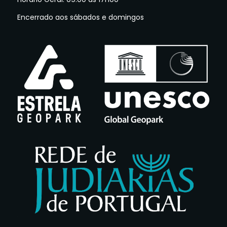
Encerrado aos sábados e domingos