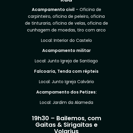
Acampamento civil
– Oficina de
carpinteiro, oficina de peleiro, oficina
de tinturaria, oficina de velas, oficina de
cunhagem de moedas, tiro com arco
Local: Interior do Castelo
Acampamento militar
Local: Junto Igreja de Santiago
Falcoaria, Tenda com répteis
Local: Junto Igreja Calvário
Acampamento dos Petizes:
Local: Jardim da Alameda
19h30 – Bailemos, com
Gaitas & Sirigaitas e
Volarius