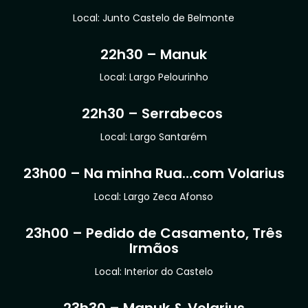
Local: Junto Castelo de Belmonte
22h30 – Manuk
Local: Largo Pelourinho
22h30 – Serrabecos
Local: Largo Santarém
23h00 – Na minha Rua…com Volarius
Local: Largo Zeca Afonso
23h00 – Pedido de Casamento, Três
Irmãos
Local: Interior do Castelo