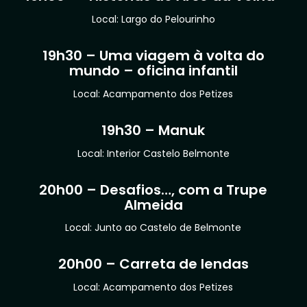
Local: Largo do Pelourinho
19h30 – Uma viagem à volta do
mundo – oficina infantil
Local: Acampamento dos Petizes
19h30 – Manuk
Local: Interior Castelo Belmonte
20h00 – Desafios…, com a Trupe
Almeida
Local: Junto ao Castelo de Belmonte
20h00 – Carreta de lendas
Local: Acampamento dos Petizes