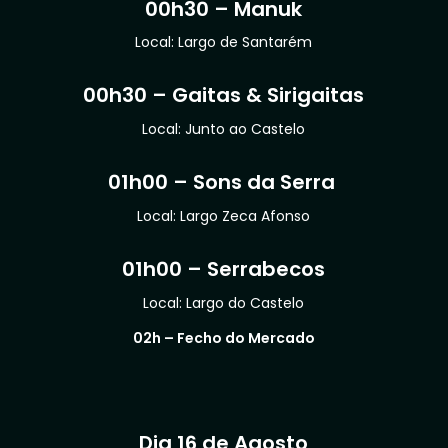
00h30 – Manuk
Local: Largo de Santarém
00h30 – Gaitas & Sirigaitas
Local: Junto ao Castelo
01h00 – Sons da Serra
Local: Largo Zeca Afonso
01h00 – Serrabecos
Local: Largo do Castelo
02h – Fecho do Mercado
Dia 16 de Agosto