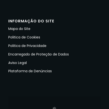
INFORMAÇÃO DO SITE
Mapa do Site
Politica de Cookies
Politica de Privacidade
Encarregado de Proteção de Dados
Aviso Legal
Plataforma de Denúncias