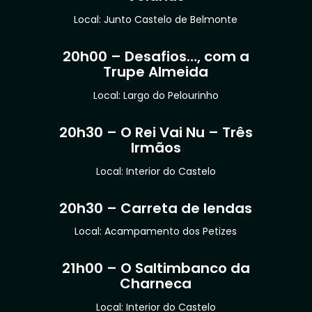
Local: Junto Castelo de Belmonte
20h00 – Desafios…, com a
Trupe Almeida
Local: Largo do Pelourinho
20h30 – O Rei Vai Nu – Três
Irmãos
Local: Interior do Castelo
20h30 – Carreta de lendas
Local: Acampamento dos Petizes
21h00 – O Saltimbanco da
Charneca
Local: Interior do Castelo