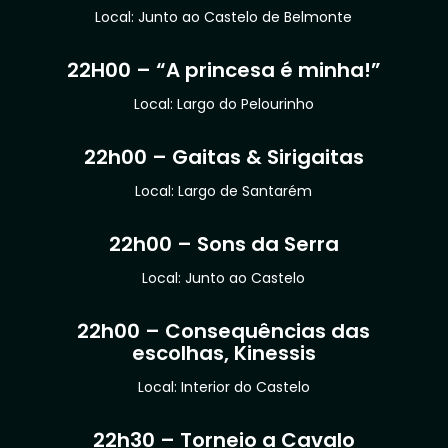
Local: Junto ao Castelo de Belmonte
22H00 – “A princesa é minha!”
Local: Largo do Pelourinho
22h00 – Gaitas & Sirigaitas
Local: Largo de Santarém
22h00 – Sons da Serra
Local: Junto ao Castelo
22h00 – Consequências das
escolhas, Kinessis
Local: Interior do Castelo
22h30 – Torneio a Cavalo