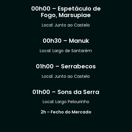
00h00 – Espetáculo de
Fogo, Marsupiae
Local: Junto ao Castelo
00h30 – Manuk
Local: Largo de Santarém
01h00 – Serrabecos
Local: Junto ao Castelo
01h00 – Sons da Serra
Local: Largo Pelourinho
2h – Fecho do Mercado