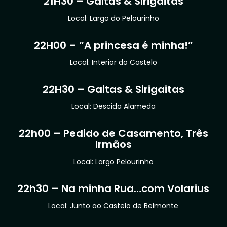
21H30 – Gaitas & Sirigaitas
Local: Largo do Pelourinho
22H00 – “A princesa é minha!”
Local: Interior do Castelo
22H30 – Gaitas & Sirigaitas
Local: Descida Alameda
22h00 – Pedido de Casamento, Três
Irmãos
Local: Largo Pelourinho
22h30 – Na minha Rua…com Volarius
Local: Junto ao Castelo de Belmonte