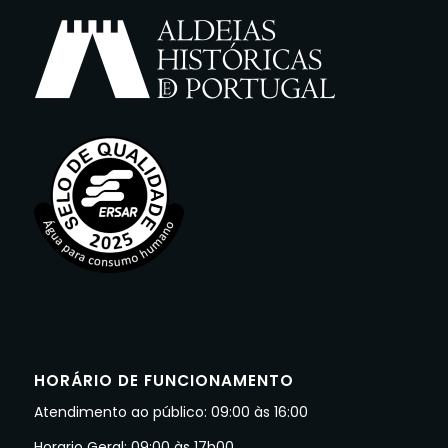
HORÁRIO DE FUNCIONAMENTO
Atendimento ao público: 09:00 às 16:00
Horario Geral: 09:00 às 17h00