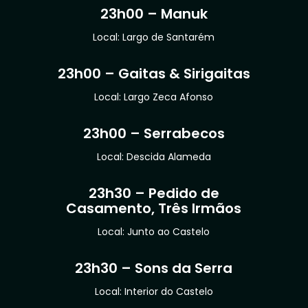
23h00 – Manuk
Local: Largo de Santarém
23h00 – Gaitas & Sirigaitas
Local: Largo Zeca Afonso
23h00 – Serrabecos
Local: Descida Alameda
23h30 – Pedido de
Casamento, Três Irmãos
Local: Junto ao Castelo
23h30 – Sons da Serra
Local: Interior do Castelo