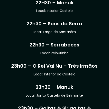
22H30 – Manuk
Local: Interior Castelo
22h30 – Sons da Serra
Local: Largo de Santarém
22h30 – Serrabecos
Local: Pelourinho
23h00 – O Rei Vai Nu – Três Irmãos
Local: Interior do Castelo
23h30 – Manuk
Local: Junto Castelo de Belmonte
23h30 – Gaitas & Sirigaitas &