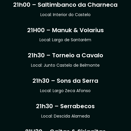
21h00 – Saltimbanco da Charneca
Local: Interior do Castelo
21H00 – Manuk & Volarius
Local: Largo de Santarém
21h30 – Torneio a Cavalo
Local: Junto Castelo de Belmonte
21h30 – Sons da Serra
Local: Largo Zeca Afonso
21h30 – Serrabecos
Local: Descida Alameda