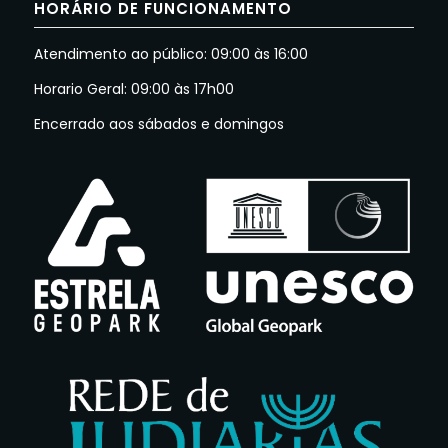
HORÁRIO DE FUNCIONAMENTO
Atendimento ao público: 09:00 às 16:00
Horario Geral: 09:00 às 17h00
Encerrado aos sábados e domingos