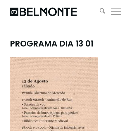
PROGRAMA DIA 13 01