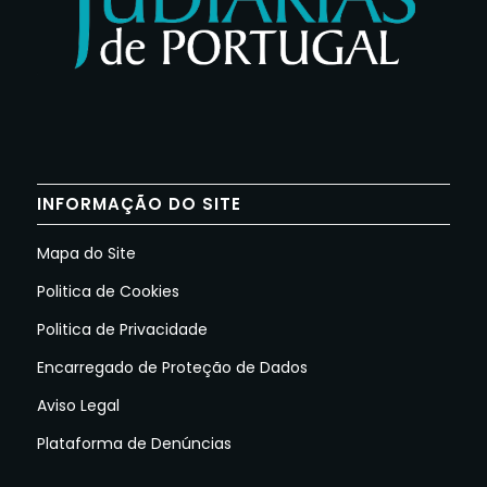
INFORMAÇÃO DO SITE
Mapa do Site
Politica de Cookies
Politica de Privacidade
Encarregado de Proteção de Dados
Aviso Legal
Plataforma de Denúncias