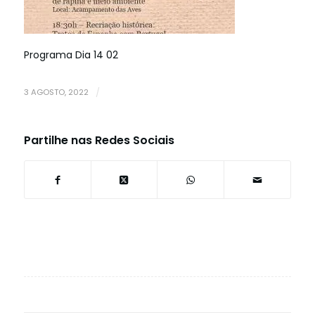
Programa Dia 14 02
3 AGOSTO, 2022
/
Partilhe nas Redes Sociais