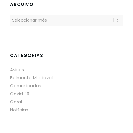
ARQUIVO
CATEGORIAS
Avisos
Belmonte Medieval
Comunicados
Covid-19
Geral
Notícias