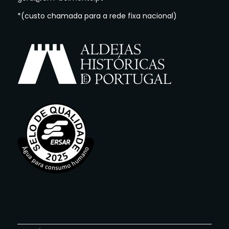
*(custo chamada para a rede fixa nacional)