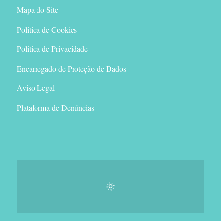
Mapa do Site
Politica de Cookies
Politica de Privacidade
Encarregado de Proteção de Dados
Aviso Legal
Plataforma de Denúncias