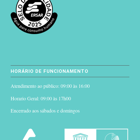
HORÁRIO DE FUNCIONAMENTO
Atendimento ao público: 09:00 às 16:00
Horario Geral: 09:00 às 17h00
Encerrado aos sábados e domingos