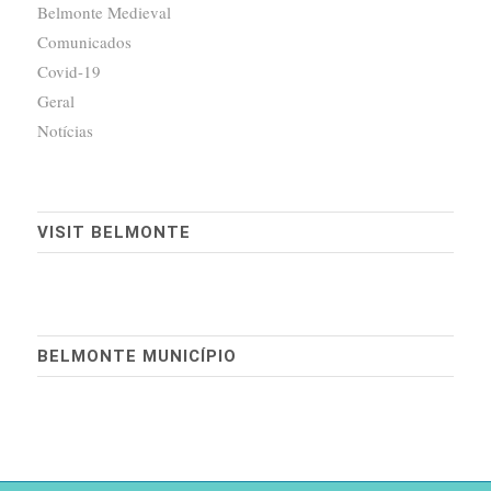
Belmonte Medieval
Comunicados
Covid-19
Geral
Notícias
VISIT BELMONTE
BELMONTE MUNICÍPIO