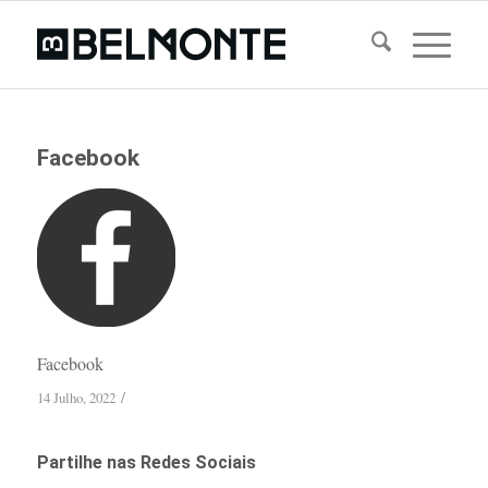
Facebook
Facebook
/
14 Julho, 2022
Partilhe nas Redes Sociais