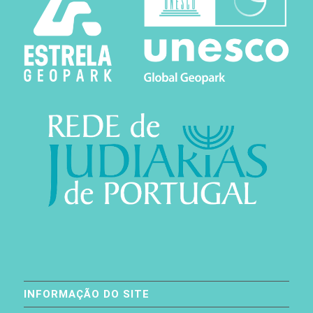
INFORMAÇÃO DO SITE