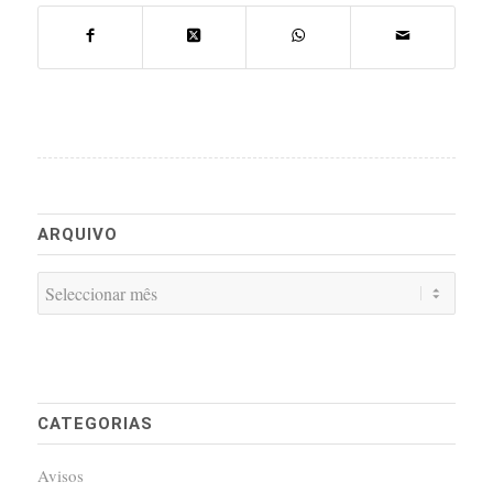
ARQUIVO
CATEGORIAS
Avisos