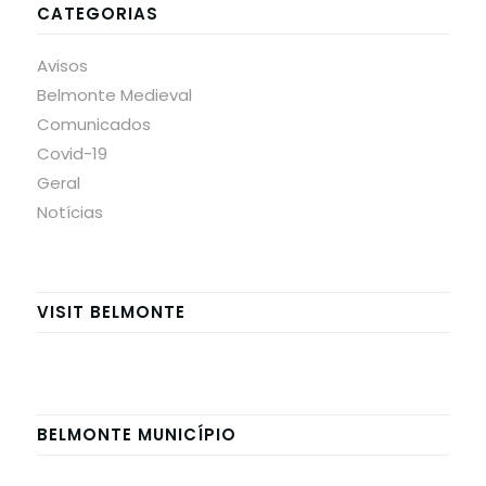
CATEGORIAS
Avisos
Belmonte Medieval
Comunicados
Covid-19
Geral
Notícias
VISIT BELMONTE
BELMONTE MUNICÍPIO