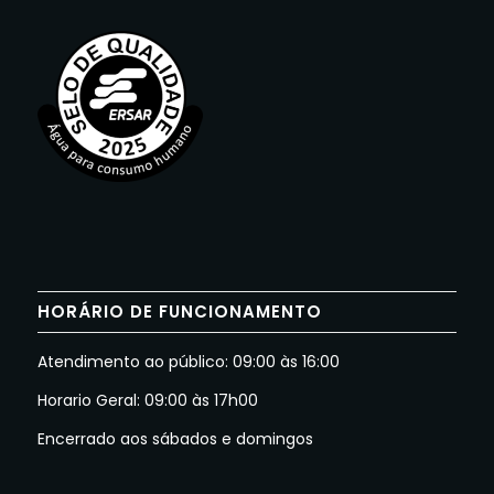
HORÁRIO DE FUNCIONAMENTO
Atendimento ao público: 09:00 às 16:00
Horario Geral: 09:00 às 17h00
Encerrado aos sábados e domingos