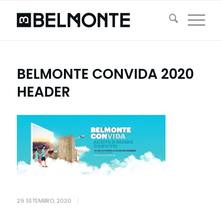
BELMONTE CONVIDA 2020
HEADER
29 SETEMBRO, 2020
/