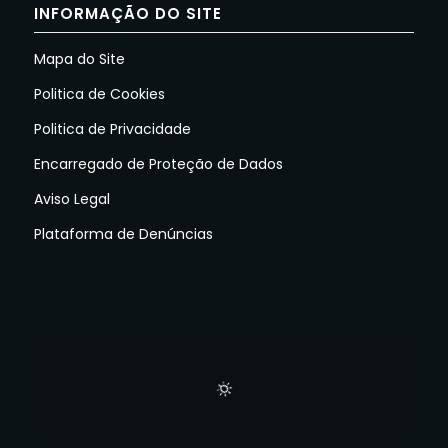
INFORMAÇÃO DO SITE
Mapa do Site
Politica de Cookies
Politica de Privacidade
Encarregado de Proteção de Dados
Aviso Legal
Plataforma de Denúncias