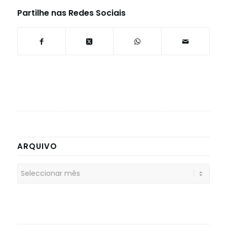
Partilhe nas Redes Sociais
ARQUIVO