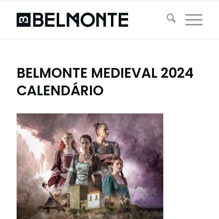
BELMONTE MEDIEVAL 2024
CALENDÁRIO