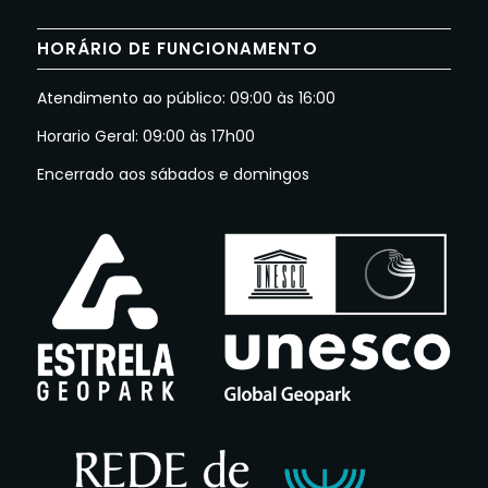
HORÁRIO DE FUNCIONAMENTO
Atendimento ao público: 09:00 às 16:00
Horario Geral: 09:00 às 17h00
Encerrado aos sábados e domingos