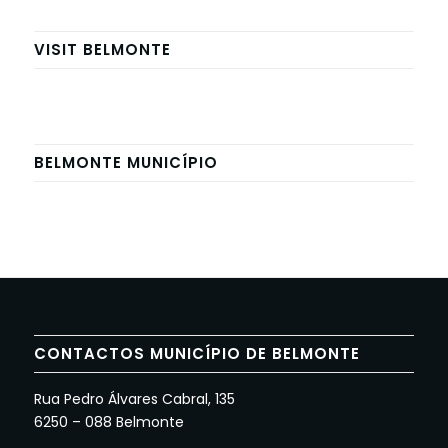
VISIT BELMONTE
BELMONTE MUNICÍPIO
CONTACTOS MUNICÍPIO DE BELMONTE
Rua Pedro Álvares Cabral, 135
6250 – 088 Belmonte