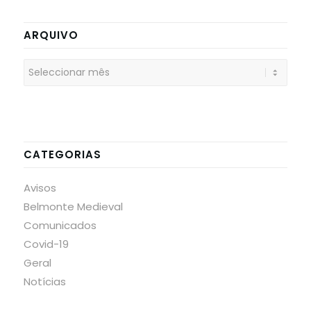
ARQUIVO
CATEGORIAS
Avisos
Belmonte Medieval
Comunicados
Covid-19
Geral
Notícias