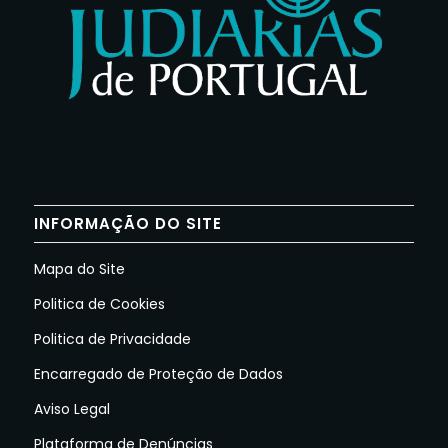
INFORMAÇÃO DO SITE
Mapa do Site
Politica de Cookies
Politica de Privacidade
Encarregado de Proteção de Dados
Aviso Legal
Plataforma de Denúncias