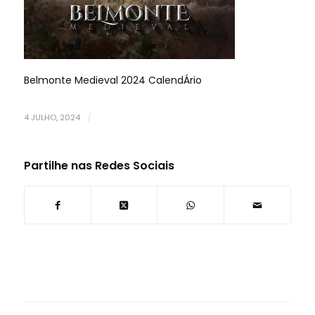
Belmonte Medieval 2024 CalendÁrio
4 JULHO, 2024
/
Partilhe nas Redes Sociais