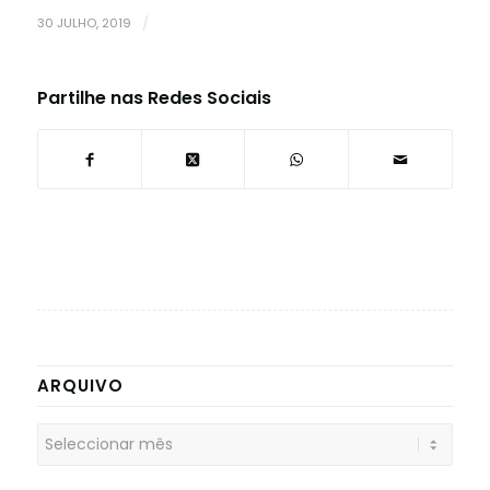
30 JULHO, 2019
/
Partilhe nas Redes Sociais
ARQUIVO