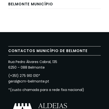
BELMONTE MUNICÍPIO
CONTACTOS MUNICÍPIO DE BELMONTE
Rua Pedro Álvares Cabral, 135
6250 – 088 Belmonte
(+351) 275 910 010*
geral@cm-belmonte.pt
*(custo chamada para a rede fixa nacional)