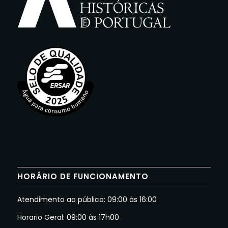
HORÁRIO DE FUNCIONAMENTO
Atendimento ao público: 09:00 às 16:00
Horario Geral: 09:00 às 17h00