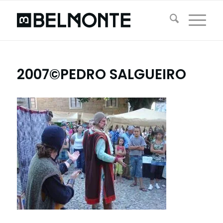
2007©PEDRO SALGUEIRO