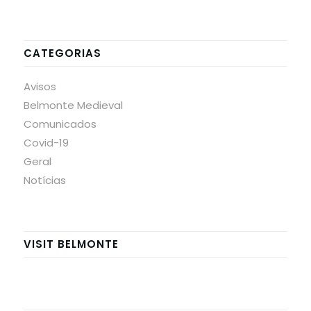
CATEGORIAS
Avisos
Belmonte Medieval
Comunicados
Covid-19
Geral
Notícias
VISIT BELMONTE