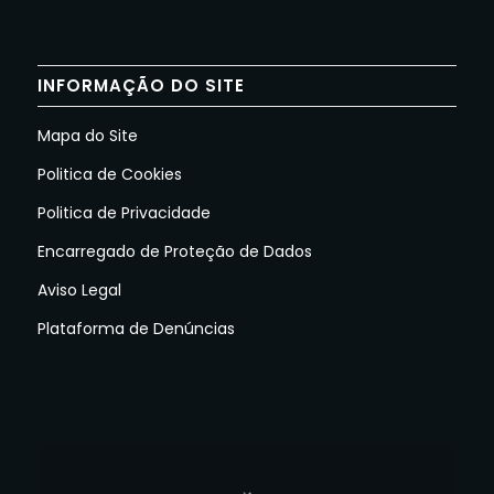
INFORMAÇÃO DO SITE
Mapa do Site
Politica de Cookies
Politica de Privacidade
Encarregado de Proteção de Dados
Aviso Legal
Plataforma de Denúncias