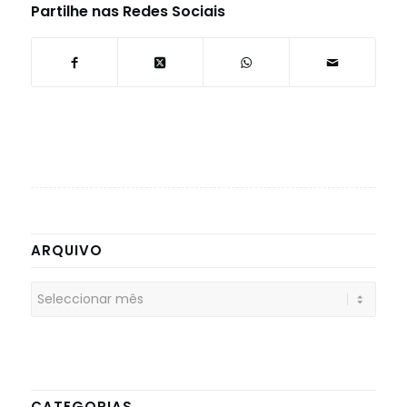
Partilhe nas Redes Sociais
ARQUIVO
CATEGORIAS