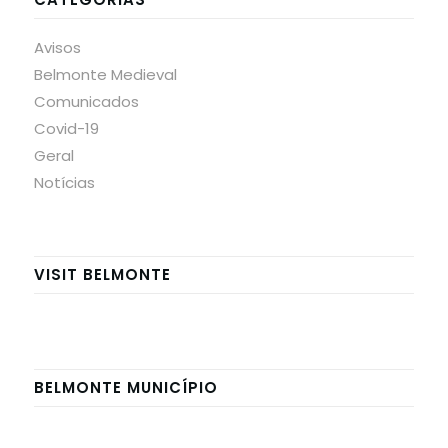
Avisos
Belmonte Medieval
Comunicados
Covid-19
Geral
Notícias
VISIT BELMONTE
BELMONTE MUNICÍPIO