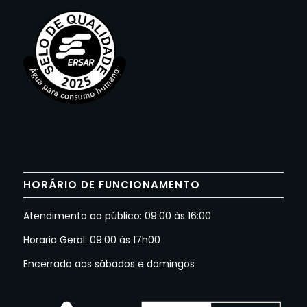
HORÁRIO DE FUNCIONAMENTO
Atendimento ao público: 09:00 às 16:00
Horario Geral: 09:00 às 17h00
Encerrado aos sábados e domingos