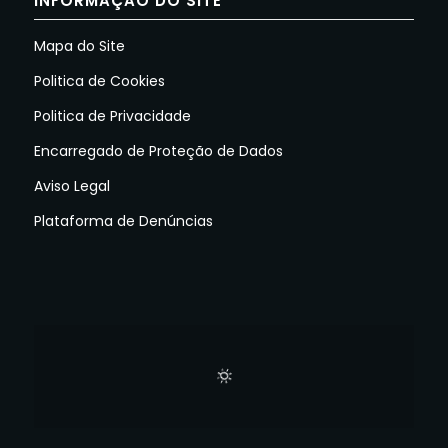
INFORMAÇÃO DO SITE
Mapa do Site
Politica de Cookies
Politica de Privacidade
Encarregado de Proteção de Dados
Aviso Legal
Plataforma de Denúncias