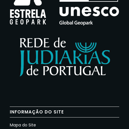
INFORMAÇÃO DO SITE
Mapa do Site