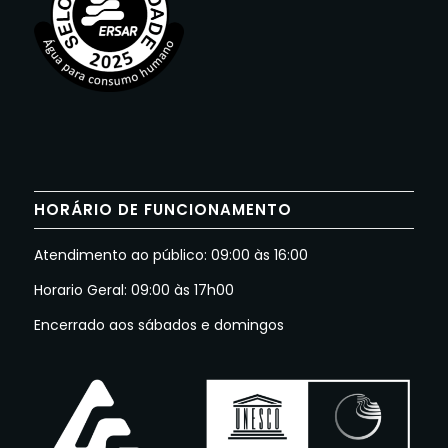
HORÁRIO DE FUNCIONAMENTO
Atendimento ao público: 09:00 às 16:00
Horario Geral: 09:00 às 17h00
Encerrado aos sábados e domingos