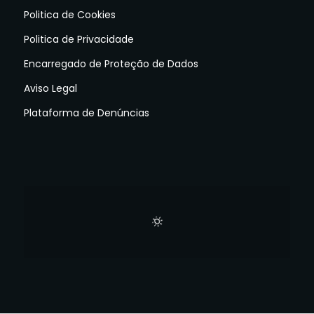
Politica de Cookies
Politica de Privacidade
Encarregado de Proteção de Dados
Aviso Legal
Plataforma de Denúncias