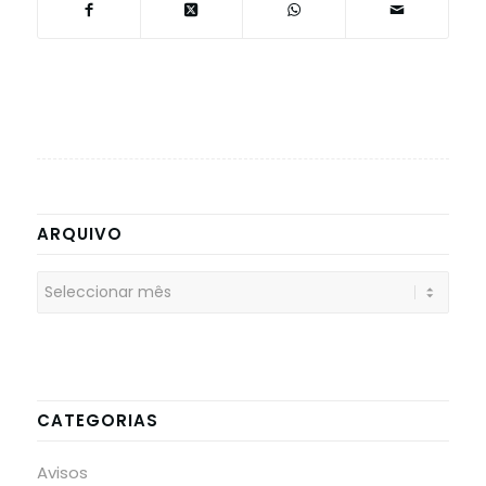
ARQUIVO
CATEGORIAS
Avisos