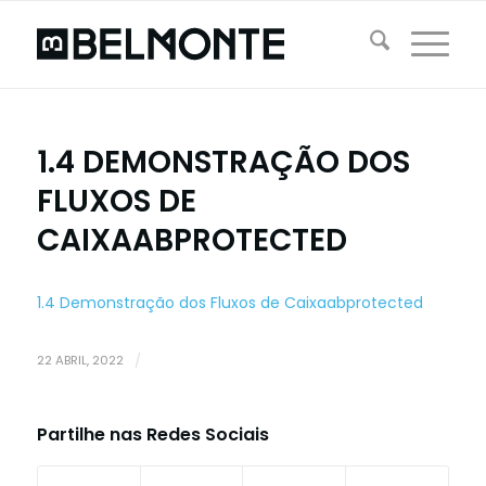
1.4 DEMONSTRAÇÃO DOS
FLUXOS DE
CAIXAABPROTECTED
1.4 Demonstração dos Fluxos de Caixaabprotected
22 ABRIL, 2022
/
Partilhe nas Redes Sociais