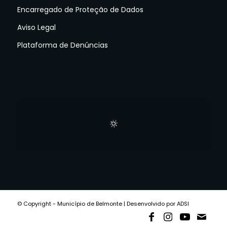
Encarregado de Proteção de Dados
Aviso Legal
Plataforma de Denúncias
© Copyright - Município de Belmonte | Desenvolvido por ADSI