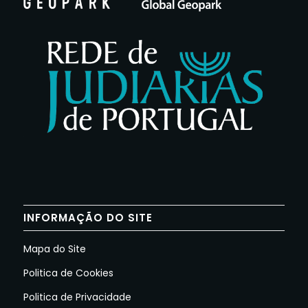
INFORMAÇÃO DO SITE
Mapa do Site
Politica de Cookies
Politica de Privacidade