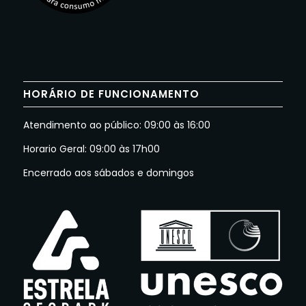
HORÁRIO DE FUNCIONAMENTO
Atendimento ao público: 09:00 às 16:00
Horario Geral: 09:00 às 17h00
Encerrado aos sábados e domingos