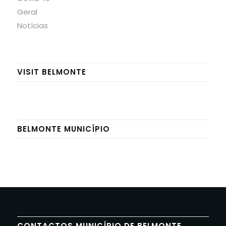
Geral
Notícias
VISIT BELMONTE
BELMONTE MUNICÍPIO
CONTACTOS MUNICÍPIO DE BELMONTE