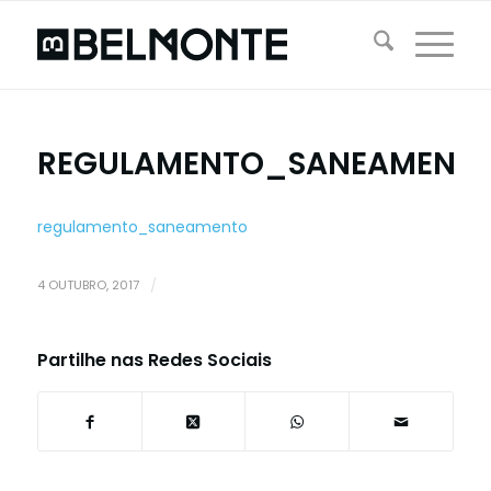
REGULAMENTO_SANEAMENT
regulamento_saneamento
4 OUTUBRO, 2017
/
Partilhe nas Redes Sociais