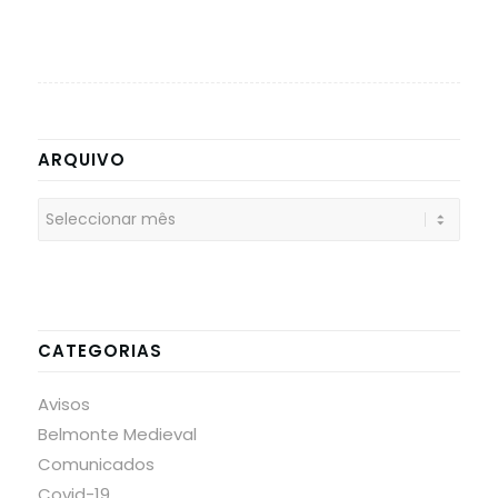
ARQUIVO
CATEGORIAS
Avisos
Belmonte Medieval
Comunicados
Covid-19