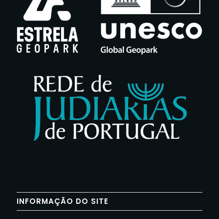
INFORMAÇÃO DO SITE