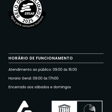
HORÁRIO DE FUNCIONAMENTO
Atendimento ao público: 09:00 às 16:00
Horario Geral: 09:00 às 17h00
Encerrado aos sábados e domingos