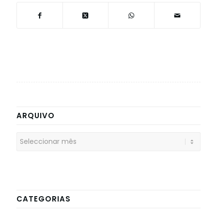
ARQUIVO
CATEGORIAS