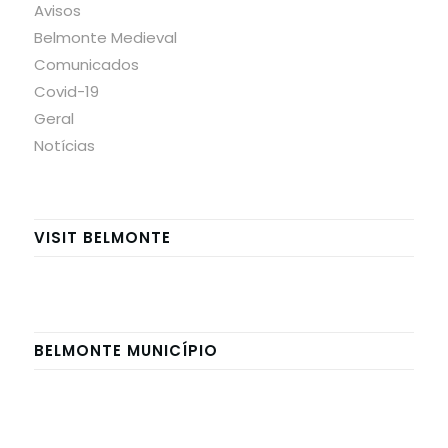
Avisos
Belmonte Medieval
Comunicados
Covid-19
Geral
Notícias
VISIT BELMONTE
BELMONTE MUNICÍPIO