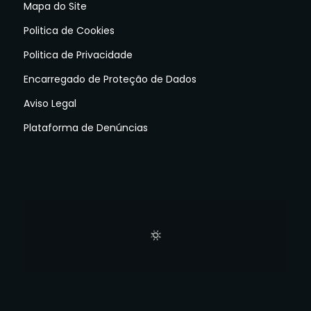
Mapa do Site
Politica de Cookies
Politica de Privacidade
Encarregado de Proteção de Dados
Aviso Legal
Plataforma de Denúncias