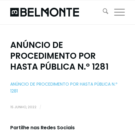
ANÚNCIO DE
PROCEDIMENTO POR
HASTA PÚBLICA N.º 1281
ANÚNCIO DE PROCEDIMENTO POR HASTA PÚBLICA N.º
1281
15 JUNHO, 2022
/
Partilhe nas Redes Sociais