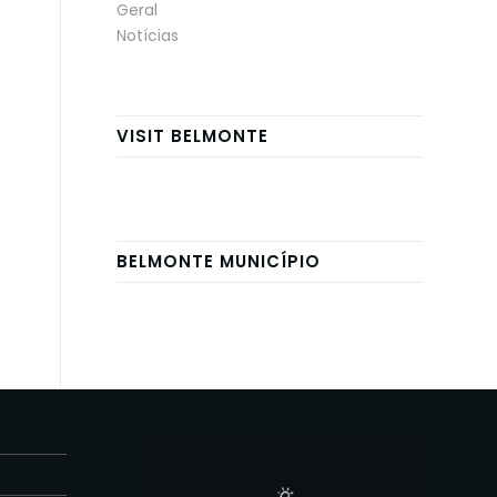
Geral
Notícias
VISIT BELMONTE
BELMONTE MUNICÍPIO
E