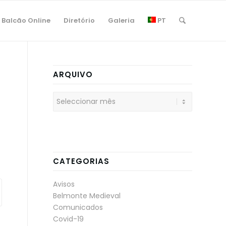
Balcão Online
Diretório
Galeria
PT
ARQUIVO
CATEGORIAS
Avisos
Belmonte Medieval
Comunicados
Covid-19