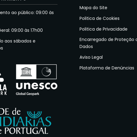
Mapa do Site
nto ao público: 09:00 às
Politica de Cookies
Politica de Privacidade
Geral: 09:00 às 17h00
Encarregado de Proteção 
do aos sábados e
Dados
os
Aviso Legal
Plataforma de Denúncias