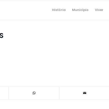
História
Município
Viver
S