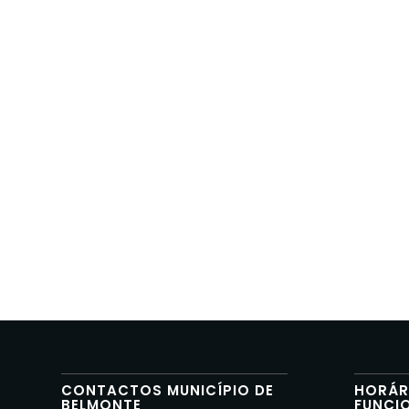
CONTACTOS MUNICÍPIO DE
HORÁR
BELMONTE
FUNCI