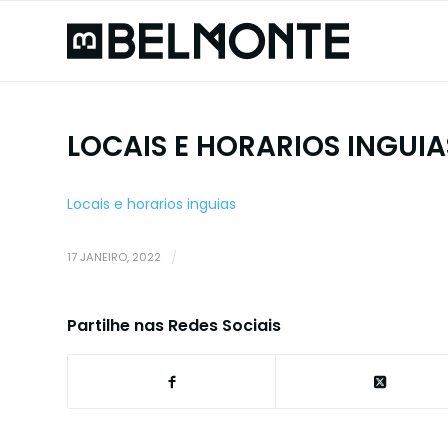
LOCAIS E HORARIOS INGUIA
Locais e horarios inguias
17 JANEIRO, 2022
/
Partilhe nas Redes Sociais