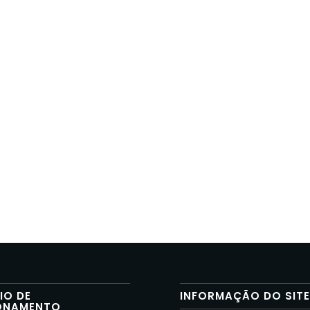
IO DE
INFORMAÇÃO DO SIT
ONAMENTO