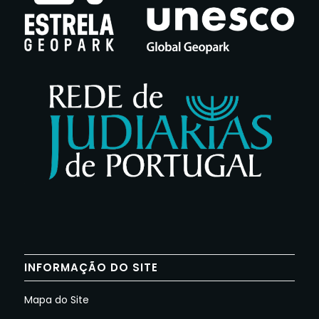
INFORMAÇÃO DO SITE
Mapa do Site