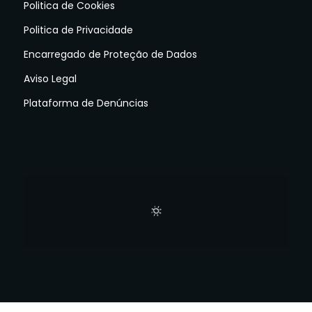
Politica de Cookies
Politica de Privacidade
Encarregado de Proteção de Dados
Aviso Legal
Plataforma de Denúncias