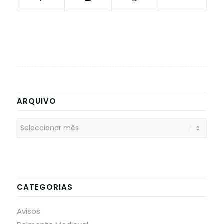
ARQUIVO
CATEGORIAS
Avisos