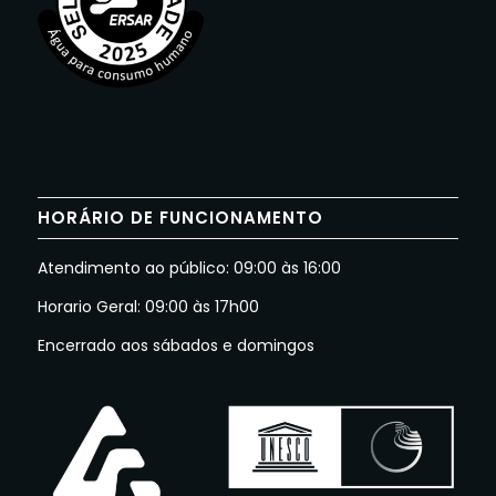
HORÁRIO DE FUNCIONAMENTO
Atendimento ao público: 09:00 às 16:00
Horario Geral: 09:00 às 17h00
Encerrado aos sábados e domingos