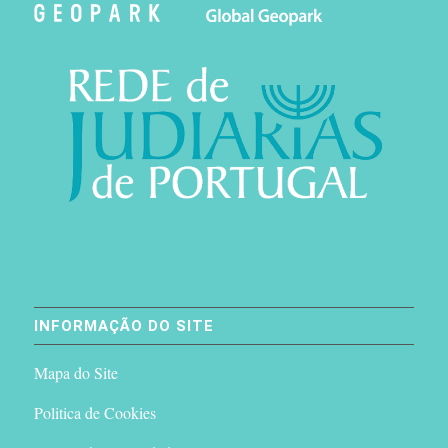
INFORMAÇÃO DO SITE
Mapa do Site
Politica de Cookies