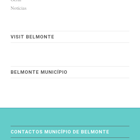
Notícias
VISIT BELMONTE
BELMONTE MUNICÍPIO
CONTACTOS MUNICÍPIO DE BELMONTE