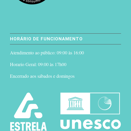
HORÁRIO DE FUNCIONAMENTO
Atendimento ao público: 09:00 às 16:00
Horario Geral: 09:00 às 17h00
Encerrado aos sábados e domingos