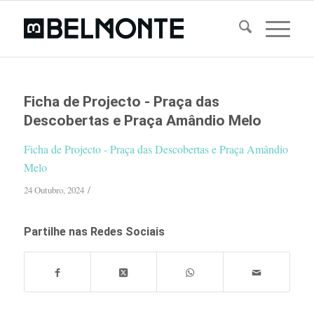
Ficha de Projecto - Praça das
Descobertas e Praça Amândio Melo
Ficha de Projecto - Praça das Descobertas e Praça Amândio
Melo
/
24 Outubro, 2024
Partilhe nas Redes Sociais