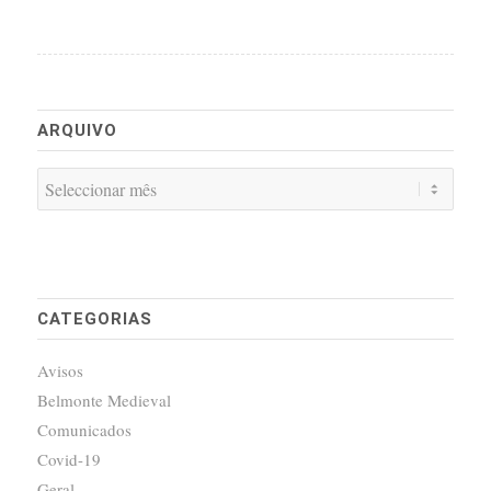
ARQUIVO
CATEGORIAS
Avisos
Belmonte Medieval
Comunicados
Covid-19
Geral