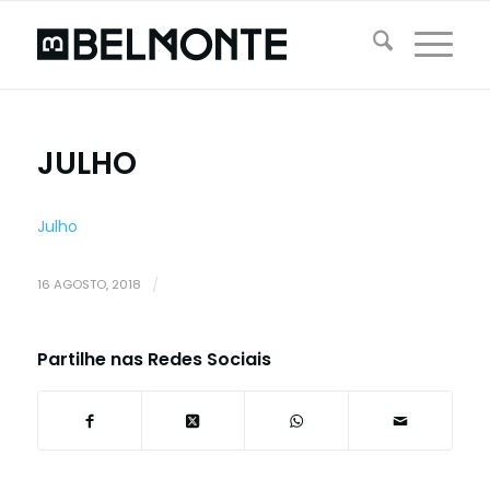
JULHO
Julho
16 AGOSTO, 2018
/
Partilhe nas Redes Sociais