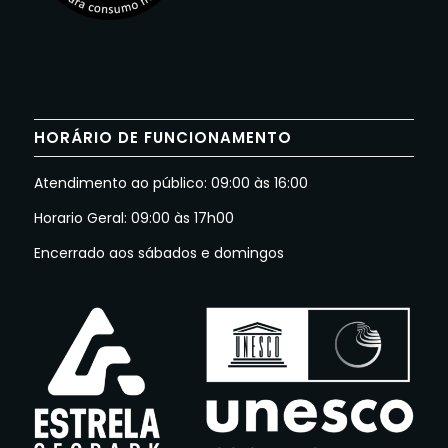
HORÁRIO DE FUNCIONAMENTO
Atendimento ao público: 09:00 às 16:00
Horario Geral: 09:00 às 17h00
Encerrado aos sábados e domingos