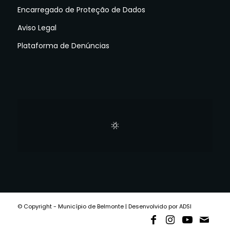
Encarregado de Proteção de Dados
Aviso Legal
Plataforma de Denúncias
© Copyright - Município de Belmonte | Desenvolvido por ADSI