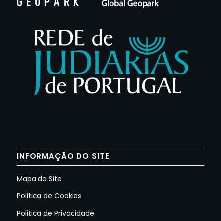
INFORMAÇÃO DO SITE
Mapa do Site
Politica de Cookies
Politica de Privacidade