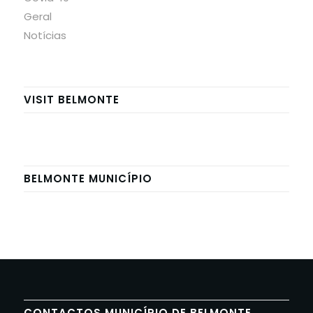
Geral
Notícias
VISIT BELMONTE
BELMONTE MUNICÍPIO
CONTACTOS MUNICÍPIO DE BELMONTE