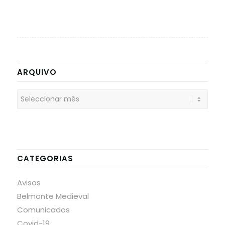
ARQUIVO
CATEGORIAS
Avisos
Belmonte Medieval
Comunicados
Covid-19