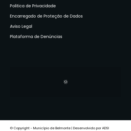
Politica de Privacidade
Encarregado de Proteção de Dados
Aviso Legal
Plataforma de Denúncias
© Copyright - Município de Belmonte | Desenvolvido por ADSI