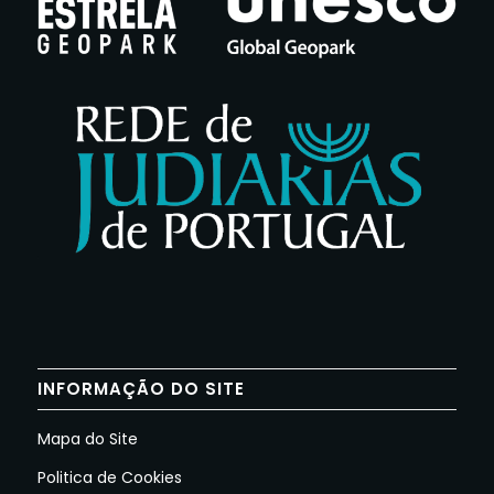
INFORMAÇÃO DO SITE
Mapa do Site
Politica de Cookies