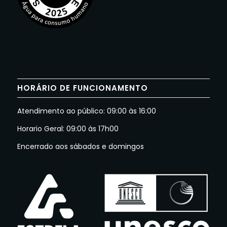
HORÁRIO DE FUNCIONAMENTO
Atendimento ao público: 09:00 às 16:00
Horario Geral: 09:00 às 17h00
Encerrado aos sábados e domingos