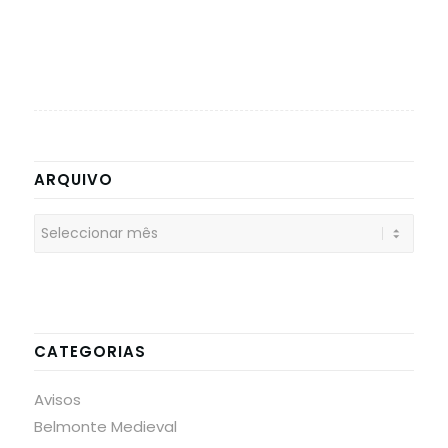
ARQUIVO
CATEGORIAS
Avisos
Belmonte Medieval