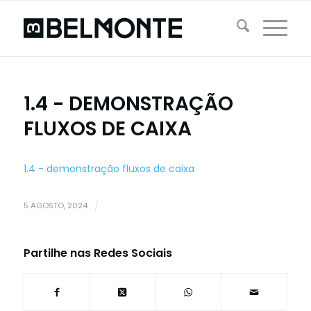
1.4 - DEMONSTRAÇÃO
FLUXOS DE CAIXA
1.4 - demonstração fluxos de caixa
5 AGOSTO, 2024
/
Partilhe nas Redes Sociais