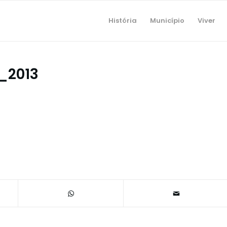
História
Município
Viver
_2013