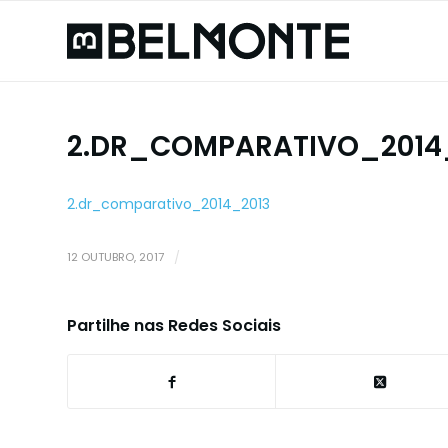
2.DR_COMPARATIVO_2014
2.dr_comparativo_2014_2013
12 OUTUBRO, 2017
/
Partilhe nas Redes Sociais