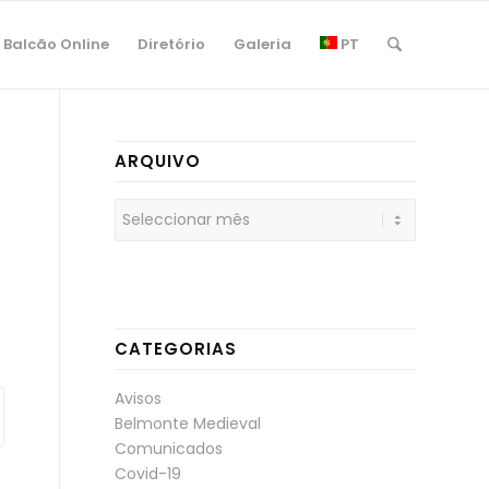
Balcão Online
Diretório
Galeria
PT
ARQUIVO
CATEGORIAS
Avisos
Belmonte Medieval
Comunicados
Covid-19