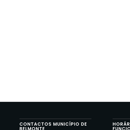
CONTACTOS MUNICÍPIO DE
HORÁR
BELMONTE
FUNCI