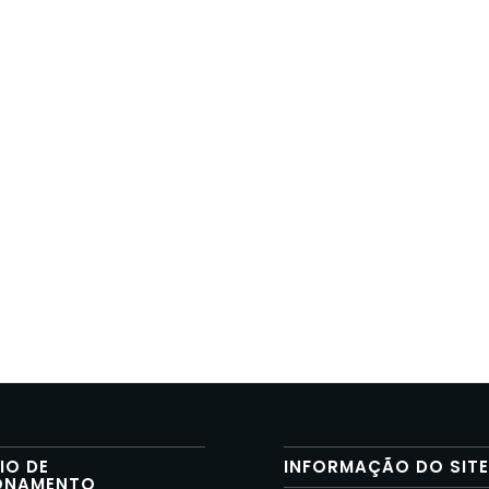
IO DE
INFORMAÇÃO DO SIT
ONAMENTO