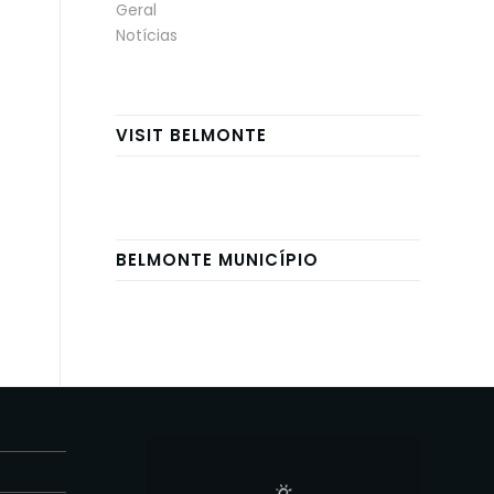
Geral
Notícias
VISIT BELMONTE
BELMONTE MUNICÍPIO
E