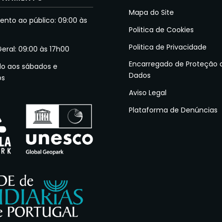
Mapa do Site
nto ao público: 09:00 às
Politica de Cookies
Politica de Privacidade
Geral: 09:00 às 17h00
Encarregado de Proteção 
do aos sábados e
Dados
os
Aviso Legal
Plataforma de Denúncias