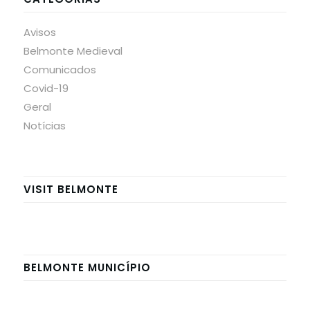
Avisos
Belmonte Medieval
Comunicados
Covid-19
Geral
Notícias
VISIT BELMONTE
BELMONTE MUNICÍPIO