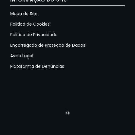
Mapa do Site
Politica de Cookies
Politica de Privacidade
Encarregado de Proteção de Dados
Aviso Legal
Plataforma de Denúncias