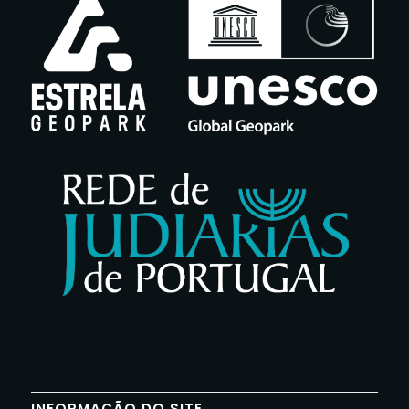
INFORMAÇÃO DO SITE