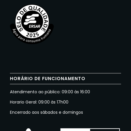
HORÁRIO DE FUNCIONAMENTO
Atendimento ao público: 09:00 às 16:00
Horario Geral: 09:00 às 17h00
Encerrado aos sábados e domingos