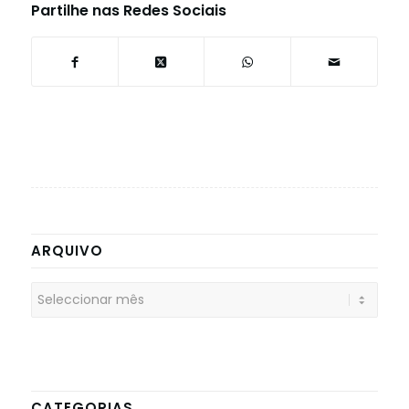
Partilhe nas Redes Sociais
ARQUIVO
CATEGORIAS