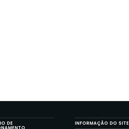
IO DE
INFORMAÇÃO DO SIT
ONAMENTO