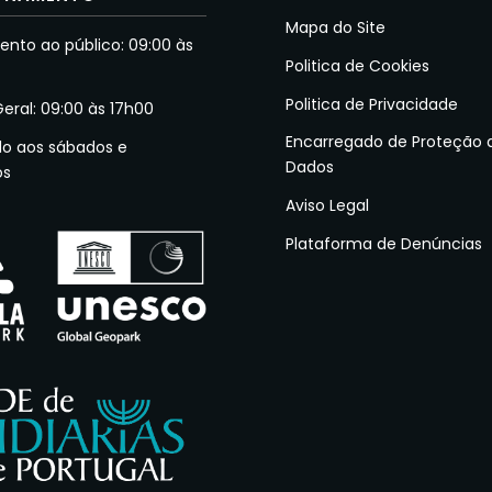
Mapa do Site
nto ao público: 09:00 às
Politica de Cookies
Politica de Privacidade
Geral: 09:00 às 17h00
Encarregado de Proteção 
do aos sábados e
Dados
os
Aviso Legal
Plataforma de Denúncias