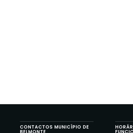
CONTACTOS MUNICÍPIO DE
HORÁR
BELMONTE
FUNCI