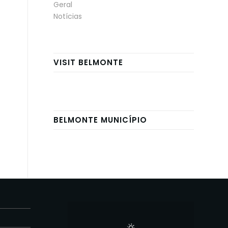
Geral
Notícias
VISIT BELMONTE
BELMONTE MUNICÍPIO
E