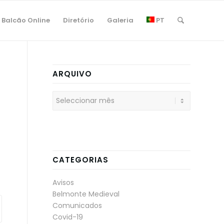
Balcão Online
Diretório
Galeria
PT
ARQUIVO
CATEGORIAS
Avisos
Belmonte Medieval
Comunicados
Covid-19