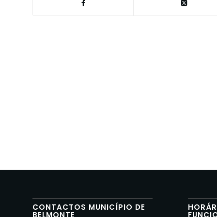
CONTACTOS MUNICÍPIO DE
HORÁR
BELMONTE
FUNCI