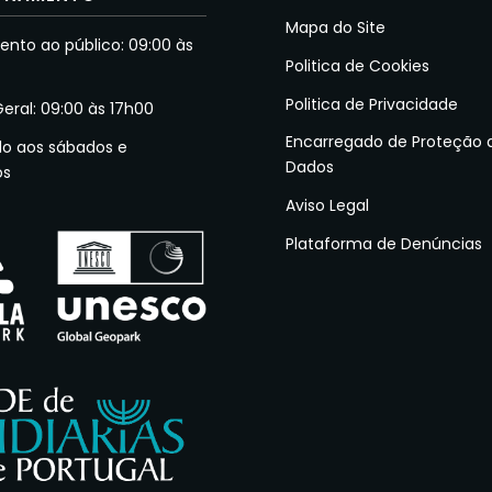
Mapa do Site
nto ao público: 09:00 às
Politica de Cookies
Politica de Privacidade
Geral: 09:00 às 17h00
Encarregado de Proteção 
do aos sábados e
Dados
os
Aviso Legal
Plataforma de Denúncias