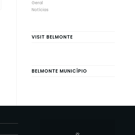
Geral
Notícias
VISIT BELMONTE
BELMONTE MUNICÍPIO
E