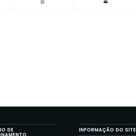
IO DE
INFORMAÇÃO DO SIT
ONAMENTO