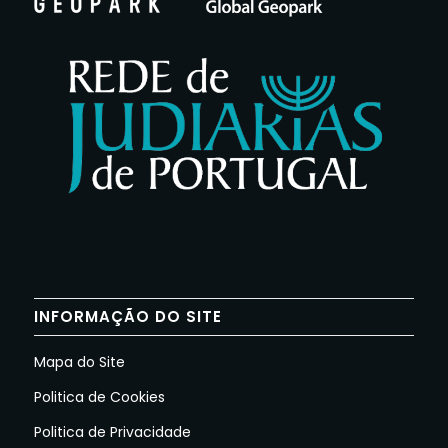
INFORMAÇÃO DO SITE
Mapa do Site
Politica de Cookies
Politica de Privacidade