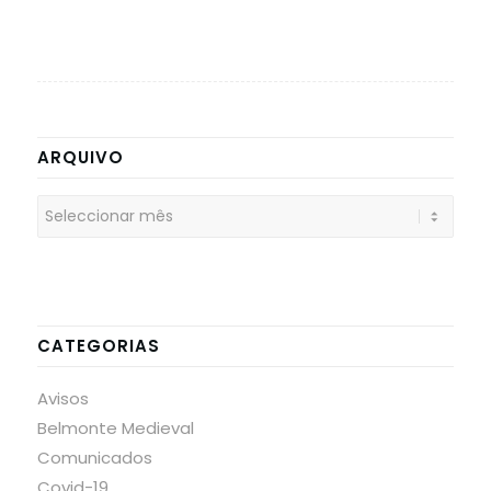
ARQUIVO
CATEGORIAS
Avisos
Belmonte Medieval
Comunicados
Covid-19