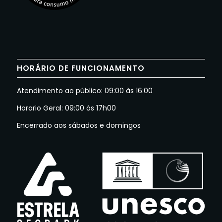
HORÁRIO DE FUNCIONAMENTO
Atendimento ao público: 09:00 às 16:00
Horario Geral: 09:00 às 17h00
Encerrado aos sábados e domingos