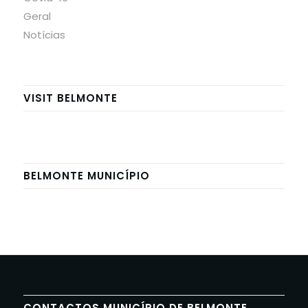
Geral
Notícias
VISIT BELMONTE
BELMONTE MUNICÍPIO
CONTACTOS MUNICÍPIO DE BELMONTE