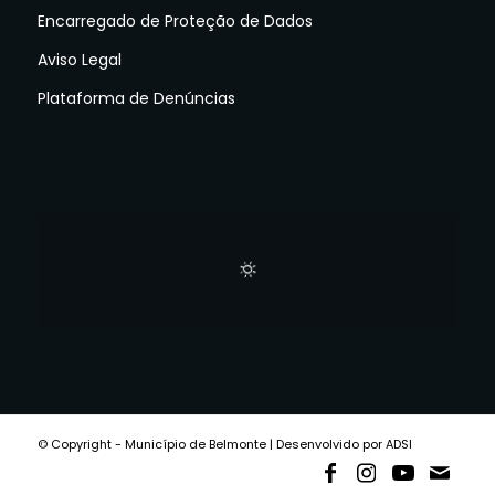
Encarregado de Proteção de Dados
Aviso Legal
Plataforma de Denúncias
© Copyright - Município de Belmonte | Desenvolvido por ADSI